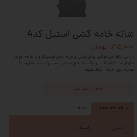
شانه خامه کشی استیل کد4
۱۳۵,۰۰۰ تومان
از این شانه می توانید برای تزئین و طرح دادن آیسینگ و یا خامه مورد
نظرتان استفاده کنید. و با تو به طرح انتخابی، می توانید نوارهای نازک و یا
ضخیم روی خامه ایجاد کنید.
افزودن به سبد خرید
مشخصات محصول
نظرات
جنس
استیل