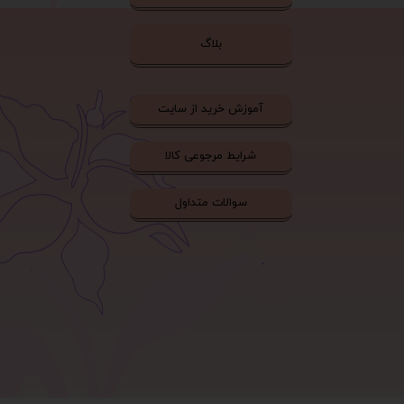
بلاگ
آموزش خرید از سایت
شرایط مرجوعی کالا
سوالات متداول