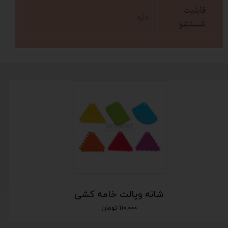
قابلیت
دارد
شستشو
شانه وپالت خامه کشی
۱۱۰,۰۰۰ تومان