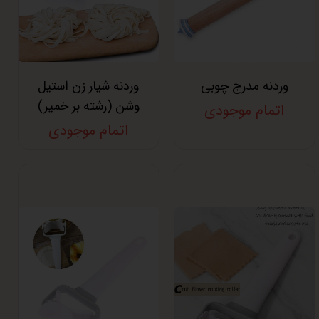
وردنه مدرج چوبی
وردنه شیار زن استیل
وشن (رشته بر خمیر)
اتمام موجودی
اتمام موجودی