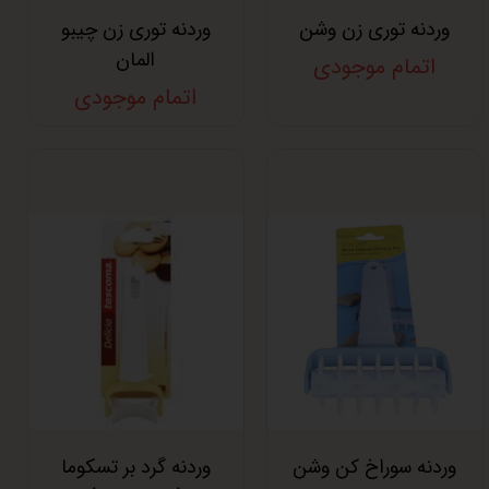
وردنه توری زن وشن
وردنه توری زن چیبو
المان
اتمام موجودی
اتمام موجودی
وردنه سوراخ کن وشن
وردنه گرد بر تسکوما