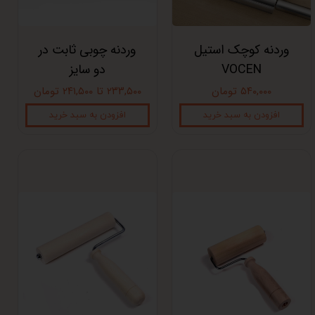
وردنه کوچک استیل
وردنه چوبی ثابت در
VOCEN
دو سایز
۵۴۰,۰۰۰ تومان
۲۳۳,۵۰۰ تا ۲۴۱,۵۰۰ تومان
افزودن به سبد خرید
افزودن به سبد خرید