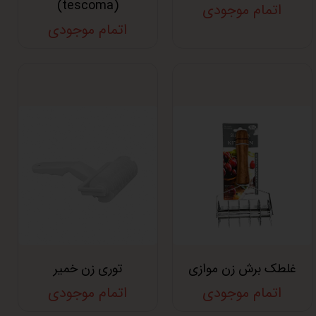
(tescoma)
اتمام موجودی
اتمام موجودی
غلطک برش زن موازی
توری زن خمیر
اتمام موجودی
اتمام موجودی