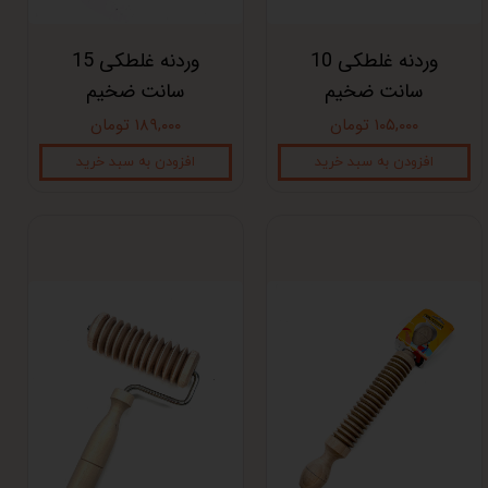
وردنه غلطکی 10
وردنه غلطکی 15
سانت ضخیم
سانت ضخیم
۱۰۵,۰۰۰ تومان
۱۸۹,۰۰۰ تومان
افزودن به سبد خرید
افزودن به سبد خرید