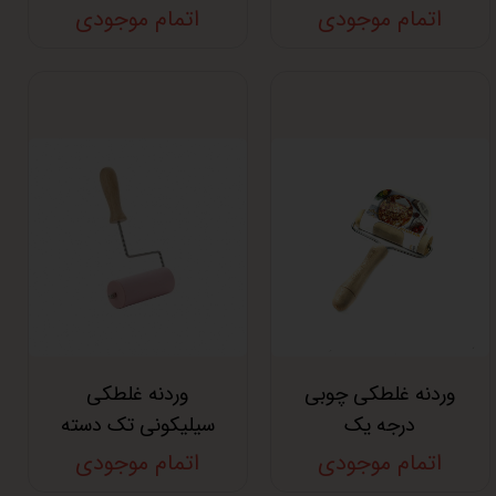
اتمام موجودی
اتمام موجودی
وردنه غلطکی چوبی
وردنه غلطکی
درجه یک
سیلیکونی تک دسته
اتمام موجودی
اتمام موجودی