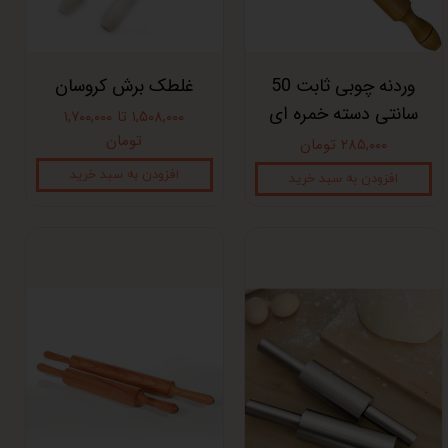
وردنه چوبی ثابت 50
غلطک برش کروسان
سانتی دسته خمره ای
۱,۵۰۸,۰۰۰ تا ۱,۷۰۰,۰۰۰
تومان
۲۸۵,۰۰۰ تومان
افزودن به سبد خرید
افزودن به سبد خرید