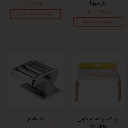
دار سورنا
۳۳۶,۰۰۰ تومان
۲۸۴,۰۰۰ تومان
افزودن به سبد خرید
افزودن به سبد خرید
وردنه دو دسته چوبی
پاستاساز
VOCEN