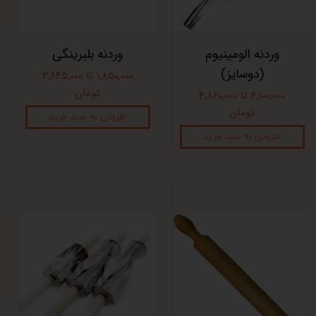
وردنه الومینیوم
وردنه بلبرینگی
(دوسایز)
۱,۸۵۰,۰۰۰ تا ۳,۶۴۵,۰۰۰
تومان
۴,۱۰۰,۰۰۰ تا ۴,۸۶۰,۰۰۰
تومان
افزودن به سبد خرید
افزودن به سبد خرید