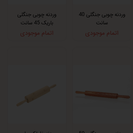
وردنه چوبی جنگلی 40
وردنه چوبی جنگلی
سانت
باریک 45 سانت
اتمام موجودی
اتمام موجودی