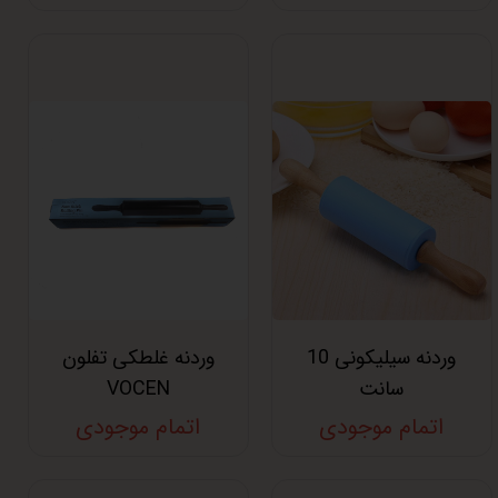
وردنه سیلیکونی 10
وردنه غلطکی تفلون
سانت
VOCEN
اتمام موجودی
اتمام موجودی