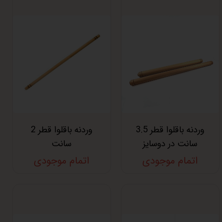
وردنه باقلوا قطر 3.5
وردنه باقلوا قطر 2
سانت در دوسایز
سانت
اتمام موجودی
اتمام موجودی