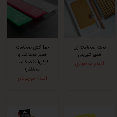
تخته ضخامت زن
خط کش ضخامت
خمیر شیرینی
خمیر فوندانت و
کوکی( 3 ضخامت
اتمام موجودی
مختلف)
اتمام موجودی