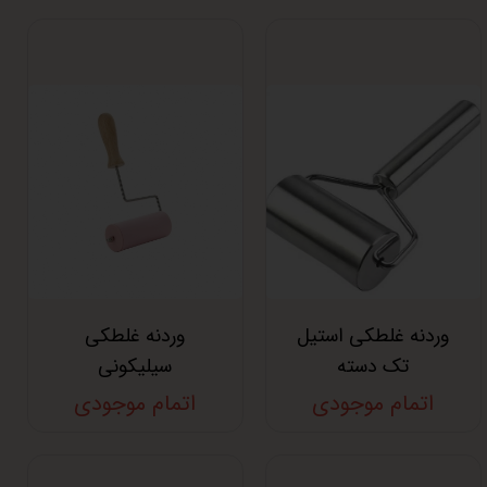
وردنه غلطکی استیل
وردنه غلطکی
تک دسته
سیلیکونی
اتمام موجودی
اتمام موجودی