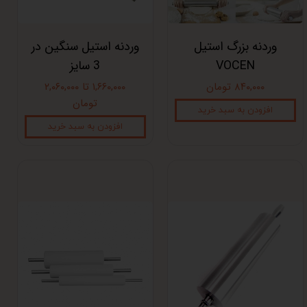
وردنه بزرگ استیل
وردنه استیل سنگین در
VOCEN
3 سایز
۸۴۰,۰۰۰ تومان
۱,۶۶۰,۰۰۰ تا ۲,۰۶۰,۰۰۰
تومان
افزودن به سبد خرید
افزودن به سبد خرید