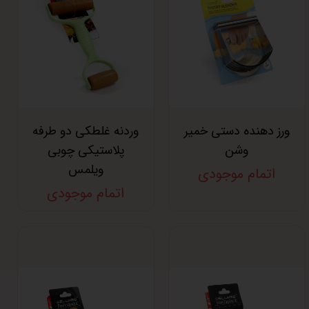
ورز دهنده دستی خمیر
وردنه غلطکی دو طرفه
وشن
پلاستیکی چوبی
ویلمس
اتمام موجودی
اتمام موجودی