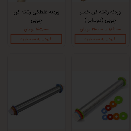
وردنه رشته کن خمیر
وردنه غلطکی رشته کن
چوبی (دوسایز )
چوبی
۱۸۶,۰۰۰ تا ۲۱۰,۰۰۰ تومان
۱۵۵,۰۰۰ تومان
افزودن به سبد خرید
افزودن به سبد خرید