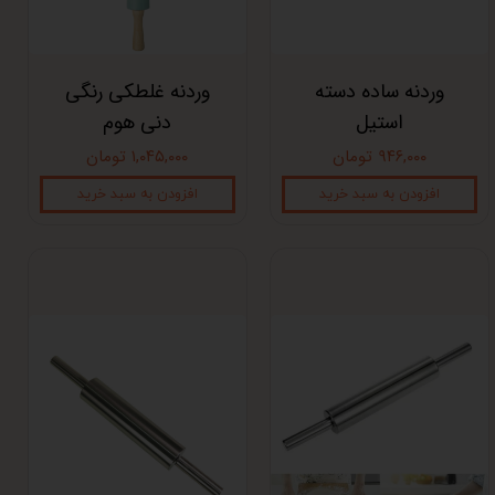
وردنه ساده دسته
وردنه غلطکی رنگی
استیل
دنی هوم
۹۴۶,۰۰۰ تومان
۱,۰۴۵,۰۰۰ تومان
افزودن به سبد خرید
افزودن به سبد خرید