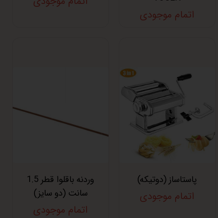
اتمام موجودی
اتمام موجودی
پاستاساز (دوتیکه)
وردنه باقلوا قطر 1.5
سانت (دو سایز)
اتمام موجودی
اتمام موجودی