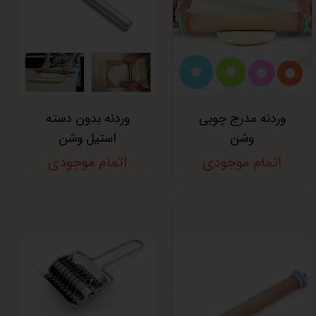
وردنه مدرج چوبی
وردنه بدون‌ دسته
وشن
استیل وشن
اتمام موجودی
اتمام موجودی