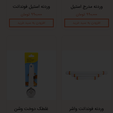
وردنه مدرج استیل
وردنه استیل فوندانت
۹۹۰,۰۰۰ تومان
۹۹۰,۰۰۰ تومان
افزودن به سبد خرید
افزودن به سبد خرید
وردنه فوندانت واشر
غلطک دوخت وشن