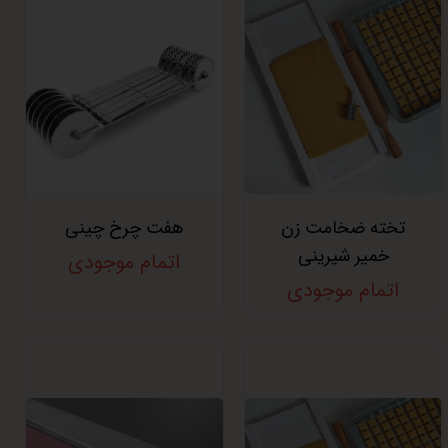
تخته ضخامت زن
هفت چرخ چینی
خمیر شیرینی
اتمام موجودی
اتمام موجودی