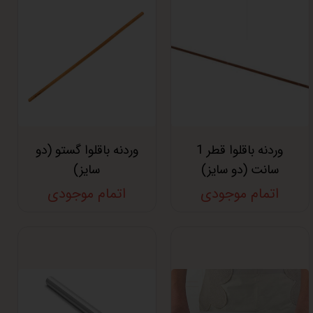
وردنه باقلوا قطر 1
وردنه باقلوا گستو (دو
سانت (دو سایز)
سایز)
اتمام موجودی
اتمام موجودی