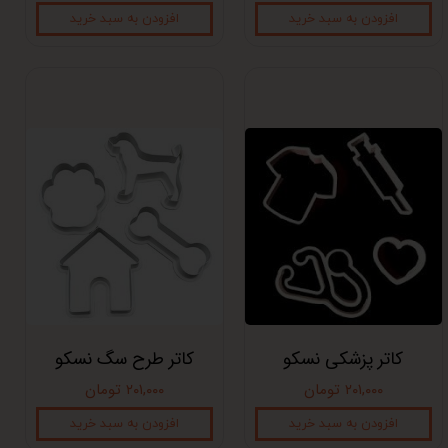
افزودن به سبد خرید
افزودن به سبد خرید
کاتر پزشکی نسکو
کاتر طرح سگ نسکو
۲۰۱,۰۰۰ تومان
۲۰۱,۰۰۰ تومان
افزودن به سبد خرید
افزودن به سبد خرید