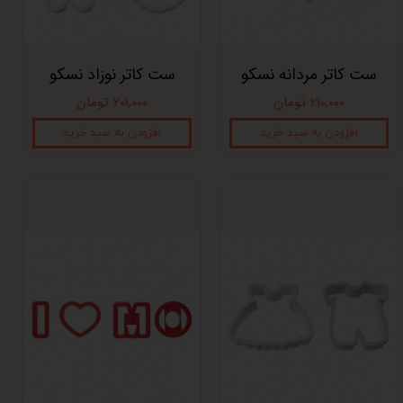
ست کاتر مردانه نسکو
ست کاتر نوزاد نسکو
۲۱۰,۰۰۰ تومان
۲۰۱,۰۰۰ تومان
افزودن به سبد خرید
افزودن به سبد خرید