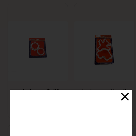
کاتر ماشین و هواپیما
کاتر گرد و ستاره ایی
نسکو
نسکو
اتمام موجودی
اتمام موجودی