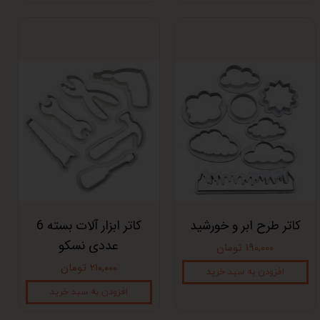
کاتر طرح ابر و خورشید
کاتر ابزار آلات بسته 6
عددی نسکو
۱۹۰,۰۰۰ تومان
۲۱۰,۰۰۰ تومان
افزودن به سبد خرید
افزودن به سبد خرید