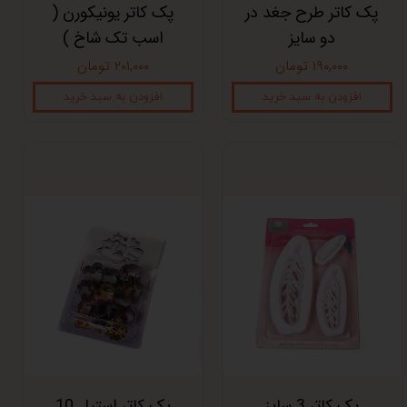
پک کاتر طرح جغد در
پک کاتر یونیکورن (
دو سایز
اسب تک شاخ )
۱۹۰,۰۰۰ تومان
۲۰۱,۰۰۰ تومان
افزودن به سبد خرید
افزودن به سبد خرید
پک کاتر 3 سایز
پک کاتر استیل 10