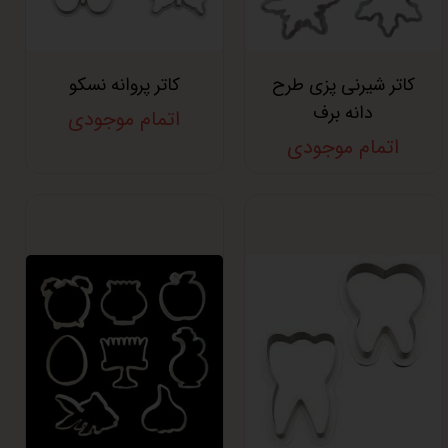
کاتر شیرنی پزی طرح
کاتر پروانه نسکو
دانه برف
اتمام موجودی
اتمام موجودی