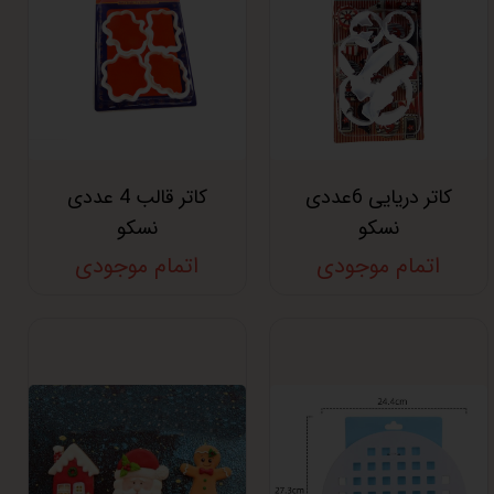
کاتر دریایی 6عددی
کاتر قالب 4 عددی
نسکو
نسکو
اتمام موجودی
اتمام موجودی