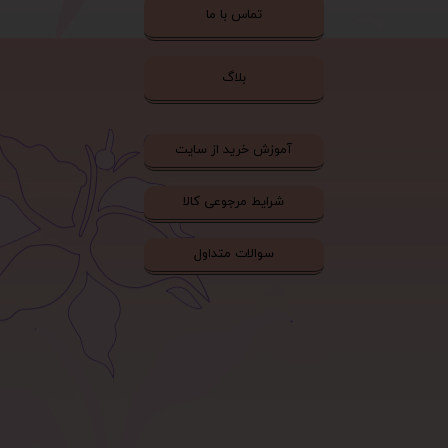
تماس با ما
بلاگ
آموزش خرید از سایت
شرایط مرجوعی کالا
سوالات متداول