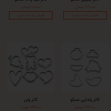
۱۲۹,۰۰۰ تومان
۲۰۱,۰۰۰ تومان
افزودن به سبد خرید
افزودن به سبد خرید
کاتر یلدایی نسکو
کاتر ولن
۲۶۴,۰۰۰ تومان
۲۶۴,۰۰۰ تومان