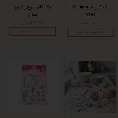
پک کاتر طرح ME ❤️
پک کاتر طرح رنگین
کمان
YOU
۲۰۱,۰۰۰ تومان
۱۸۰,۰۰۰ تومان
افزودن به سبد خرید
افزودن به سبد خرید