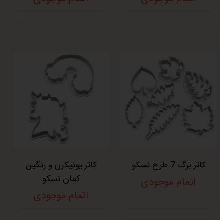
کاتر برگ 7 طرح نسکو
کاتر یونیکرن و رنگین
کمان نسکو
اتمام موجودی
اتمام موجودی