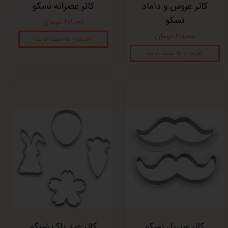
کاتر عروس و داماد
کاتر عصرانه نسکو
نسکو
۲۰۱,۰۰۰ تومان
۲۰۱,۰۰۰ تومان
افزودن به سبد خرید
افزودن به سبد خرید
کاتر سیبیل نسکو
کاتر عید پاک نسکو