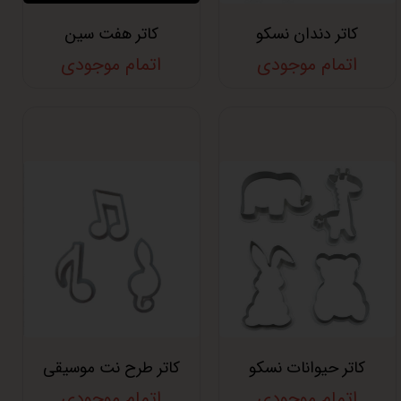
کاتر دندان نسکو
کاتر هفت سین
اتمام موجودی
اتمام موجودی
کاتر حیوانات نسکو
کاتر طرح نت موسیقی
اتمام موجودی
اتمام موجودی