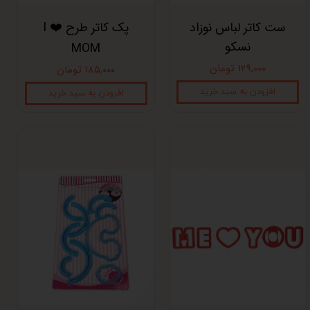
ست کاتر لباس نوزاد
پک کاتر طرح I ❤️
نسکو
MOM
۱۲۹,۰۰۰ تومان
۱۸۵,۰۰۰ تومان
افزودن به سبد خرید
افزودن به سبد خرید