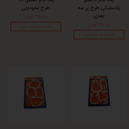
پلاستیکی طرح پر سه
طرح نخودچی
بعدی
۳۵۰,۰۰۰ تومان
۲۱۰,۰۰۰ تومان
افزودن به سبد خرید
افزودن به سبد خرید