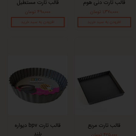
قالب تارت دنی هوم
قالب تارت مستطیل
۱,۳۷۰,۰۰۰ تومان
۴۹۰,۰۰۰ تومان
افزودن به سبد خرید
افزودن به سبد خرید
قالب تارت مربع
قالب تارت bpv دیواره
بلند
۴۲۵,۰۰۰ تومان