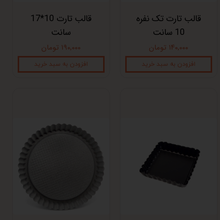
قالب تارت تک نفره
قالب تارت 10*17
10 سانت
سانت
۱۴۰,۰۰۰ تومان
۱۹۰,۰۰۰ تومان
افزودن به سبد خرید
افزودن به سبد خرید