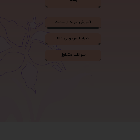
آموزش خرید از سایت
شرایط مرجوعی کالا
سوالات متداول