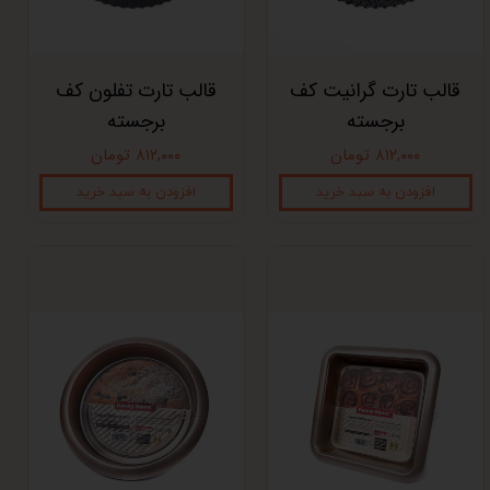
قالب تارت گرانیت کف
قالب تارت تفلون کف
برجسته
برجسته
۸۱۲,۰۰۰ تومان
۸۱۲,۰۰۰ تومان
افزودن به سبد خرید
افزودن به سبد خرید