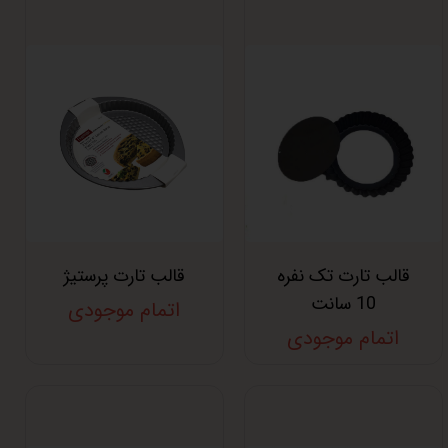
قالب تارت تک نفره
قالب تارت پرستیژ
10 سانت
اتمام موجودی
اتمام موجودی