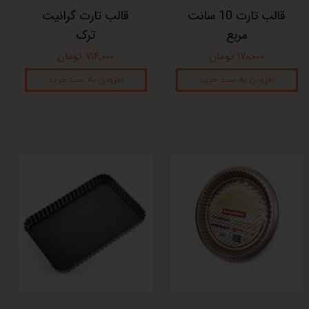
قالب تارت 10 سانت
قالب تارت گرانیت
مربع
ترک
۱۷۰,۰۰۰ تومان
۷۱۴,۰۰۰ تومان
افزودن به سبد خرید
افزودن به سبد خرید