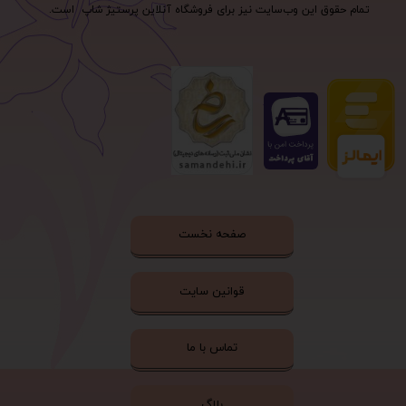
تمام حقوق اين وب‌سايت نیز برای فروشگاه آنلاین پرستیژ شاپ است.
صفحه نخست
قوانین سایت
تماس با ما
بلاگ