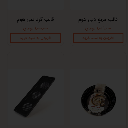
قالب مربع دنی هوم
قالب گرد دنی هوم
۱,۰۲۹,۰۰۰ تومان
۱,۰۰۰,۰۰۰ تومان
افزودن به سبد خرید
افزودن به سبد خرید