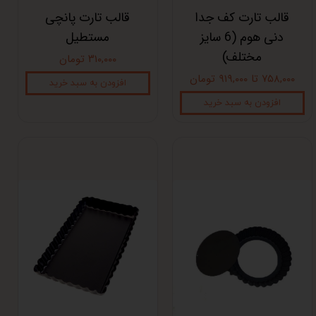
قالب تارت کف جدا
قالب تارت پانچی
دنی هوم (6 سایز
مستطیل
مختلف)
۳۱۰,۰۰۰ تومان
۷۵۸,۰۰۰ تا ۹۱۹,۰۰۰ تومان
افزودن به سبد خرید
افزودن به سبد خرید