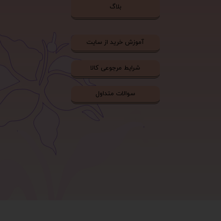
بلاگ
آموزش خرید از سایت
شرایط مرجوعی کالا
سوالات متداول