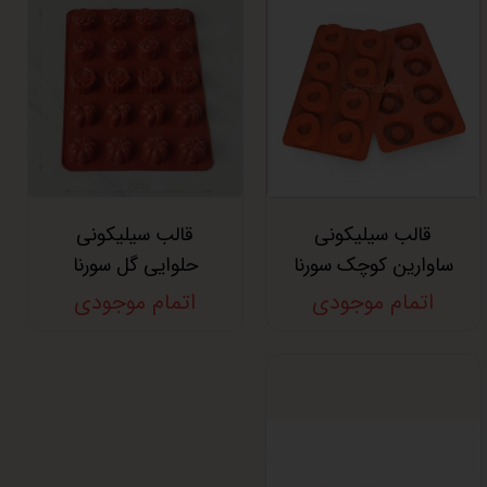
قالب سیلیکونی
قالب سیلیکونی
ساوارین کوچک سورنا
حلوایی گل سورنا
اتمام موجودی
اتمام موجودی