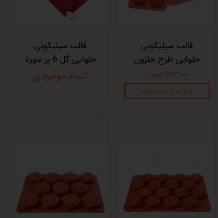
قالب سیلیکونی
قالب سیلیکونی
حلوایی طرح حلزون
حلوایی گل 6 پر سورنا
۳۷۳,۰۰۰ تومان
اتمام موجودی
افزودن به سبد خرید