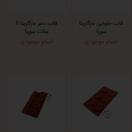
قالب حلوایی مارگاريتا
قالب دسر مارگاريتا 6
سورنا
سانت سورنا
اتمام موجودی
اتمام موجودی