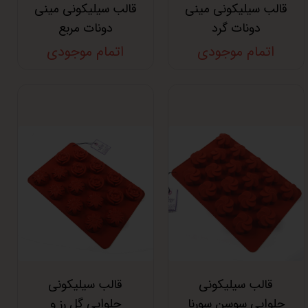
قالب سیلیکونی مینی
قالب سیلیکونی مینی
دونات گرد
دونات مربع
اتمام موجودی
اتمام موجودی
قالب سیلیکونی
قالب سیلیکونی
حلوایی سوسن سورنا
حلوایی گل رز و