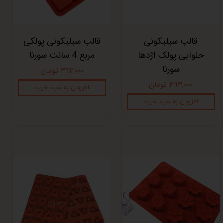
قالب سیلیکونی
قالب سیلیکونی پولکی
حلوایی پولک اژدها
مربع 4 سانت سورنا
سورنا
۳۹۴,۰۰۰ تومان
۳۹۳,۰۰۰ تومان
افزودن به سبد خرید
افزودن به سبد خرید