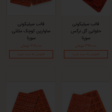
قالب سیلیکونی
قالب سیلیکونی
حلوایی گل نرگس
ساوارین کوچک مثلثی
سورنا
سورنا
۳۷۲,۰۰۰ تومان
۳۰۶,۰۰۰ تومان
افزودن به سبد خرید
افزودن به سبد خرید