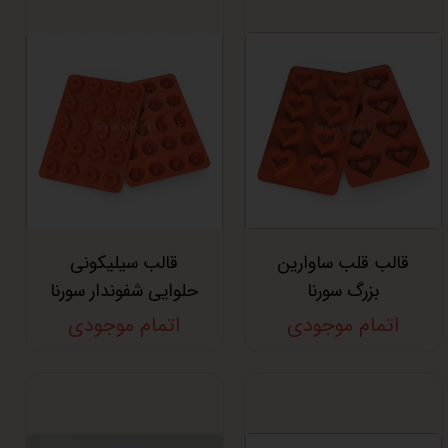
قالب قلب ساوارین
قالب سیلیکونی
بزرگ سورنا
حلوایی شفوندار سورنا
اتمام موجودی
اتمام موجودی