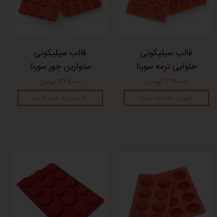
قالب سیلیکونی
قالب سیلیکونی
حلوایی ترمه سورنا
ساوارین جور سورنا
۳۷۲,۰۰۰ تومان
۳۲۸,۰۰۰ تومان
افزودن به سبد خرید
افزودن به سبد خرید