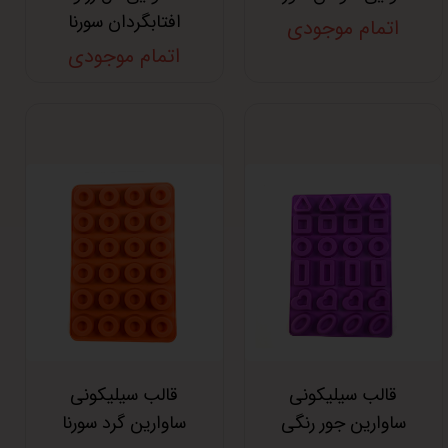
افتابگردان سورنا
اتمام موجودی
اتمام موجودی
قالب سیلیکونی
قالب سیلیکونی
ساوارین جور رنگی
ساوارین گرد سورنا