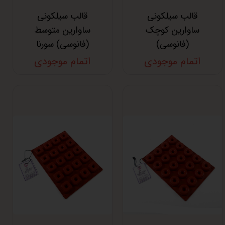
قالب سیلکونی
قالب سیلکونی
ساوارین کوچک
ساوارین متوسط
(فانوسی)
(فانوسی) سورنا
اتمام موجودی
اتمام موجودی