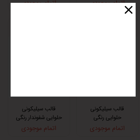
اتمام موجودی
اتمام موجودی
قالب سیلیکونی
قالب سیلیکونی
حلوایی رنگی
حلوایی شفوندار رنگی
اتمام موجودی
اتمام موجودی