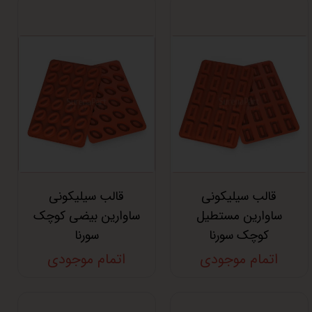
قالب سیلیکونی
قالب سیلیکونی
ساوارین مستطیل
ساوارین بیضی کوچک
کوچک سورنا
سورنا
اتمام موجودی
اتمام موجودی