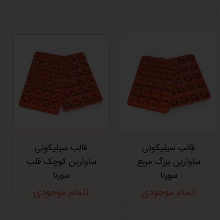
قالب سیلیکونی
قالب سیلیکونی
ساوارین بزرگ مربع
ساوارین کوچک قلب
سورنا
سورنا
اتمام موجودی
اتمام موجودی