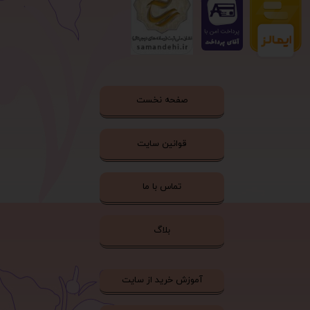
صفحه نخست
قوانین سایت
تماس با ما
بلاگ
آموزش خرید از سایت