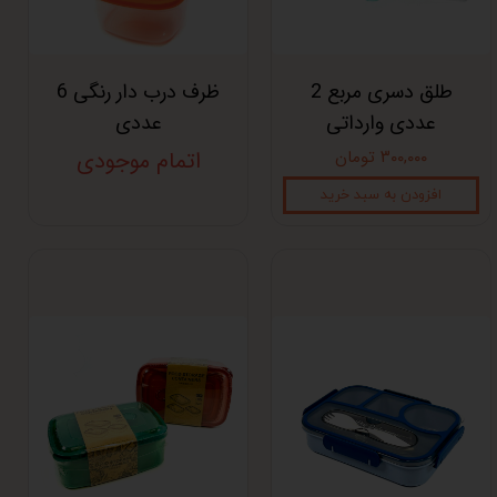
طلق دسری مربع 2
ظرف درب دار رنگی 6
عددی وارداتی
عددی
۳۰۰,۰۰۰ تومان
اتمام موجودی
افزودن به سبد خرید