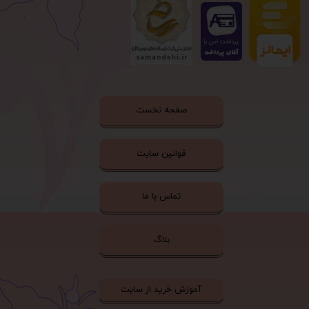
صفحه نخست
قوانین سایت
تماس با ما
بلاگ
آموزش خرید از سایت