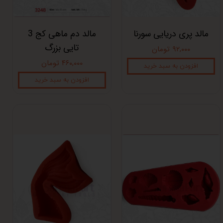
مالد پری دریایی سورنا
مالد دم ماهی کج 3
تایی بزرگ
۹۲,۰۰۰ تومان
۴۶۰,۰۰۰ تومان
افزودن به سبد خرید
افزودن به سبد خرید