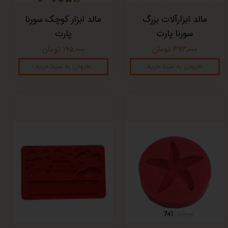
مالد ابزارآلات بزرگ
مالد ابزار کوچک سورنا
سورنا پارت
پارت
۳۹۳,۰۰۰ تومان
۱۹۵,۰۰۰ تومان
افزودن به سبد خرید
افزودن به سبد خرید