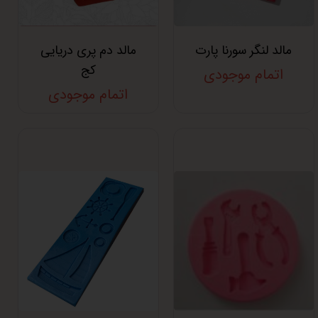
مالد لنگر سورنا پارت
مالد دم پری دریایی
کج
اتمام موجودی
اتمام موجودی