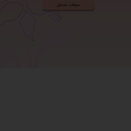
سوالات متداول