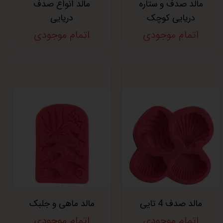
مالد صدف و ستاره
مالد انواع صدف
دریایی کوچک
دریایی
اتمام موجودی
اتمام موجودی
مالد صدف 4 تایی
مالد ماهی و جلبک
اتمام موجودی
اتمام موجودی