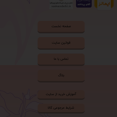
صفحه نخست
قوانین سایت
تماس با ما
بلاگ
آموزش خرید از سایت
شرایط مرجوعی کالا