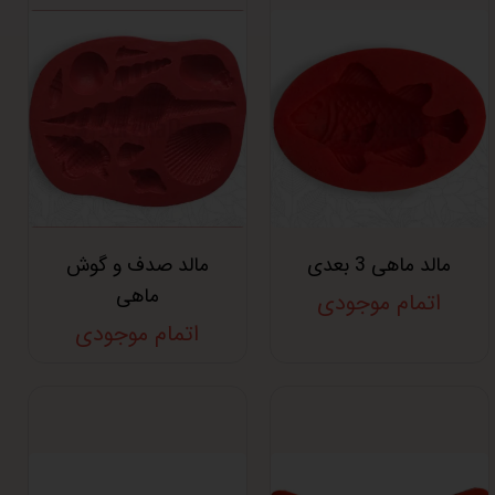
مالد ماهی 3 بعدی
مالد صدف و گوش
ماهی
اتمام موجودی
اتمام موجودی