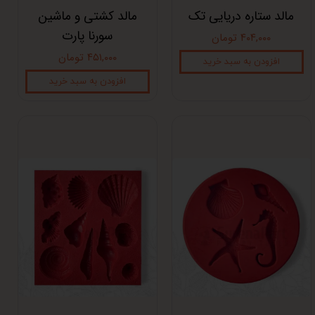
مالد ستاره دریایی تک
مالد کشتی و ماشین
سورنا پارت
۴۰۴,۰۰۰ تومان
۴۵۱,۰۰۰ تومان
افزودن به سبد خرید
افزودن به سبد خرید