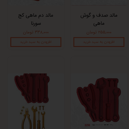
مالد صدف و گوش
مالد دم ماهی کج
ماهی
سورنا
۲۵۵,۰۰۰ تومان
۳۳۸,۰۰۰ تومان
افزودن به سبد خرید
افزودن به سبد خرید