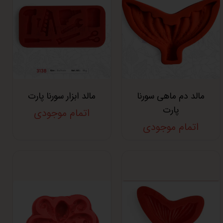
مالد دم ماهی سورنا
مالد ابزار سورنا پارت
پارت
اتمام موجودی
اتمام موجودی