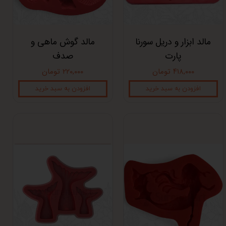
مالد ابزار و دریل سورنا
مالد گوش ماهی و
پارت
صدف
۴۱۸,۰۰۰ تومان
۲۲۰,۰۰۰ تومان
افزودن به سبد خرید
افزودن به سبد خرید