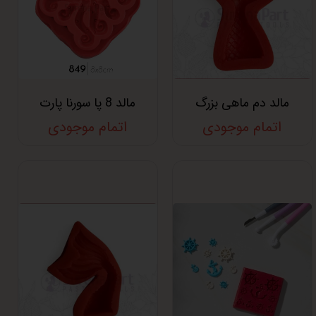
مالد دم ماهی بزرگ
مالد 8 پا سورنا پارت
اتمام موجودی
اتمام موجودی