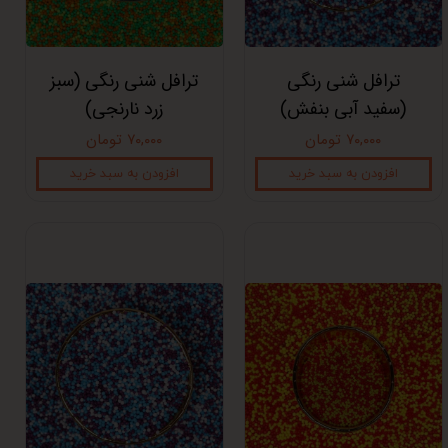
ترافل شنی رنگی
ترافل شنی رنگی (سبز
(سفید آبی بنفش)
زرد نارنجی)
۷۰,۰۰۰ تومان
۷۰,۰۰۰ تومان
افزودن به سبد خرید
افزودن به سبد خرید