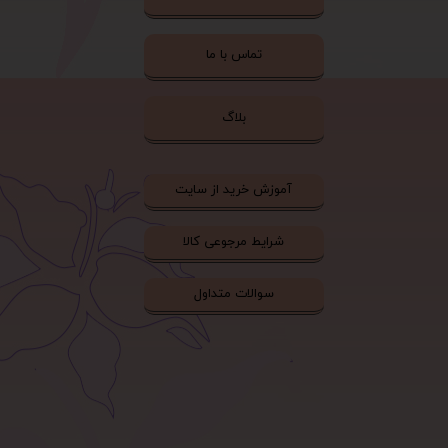
تماس با ما
بلاگ
آموزش خرید از سایت
شرایط مرجوعی کالا
سوالات متداول