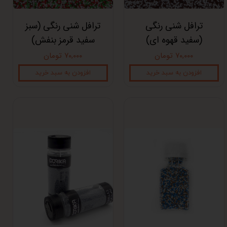
ترافل شنی رنگی
ترافل شنی رنگی (سبز
(سفید قهوه ای)
سفید قرمز بنفش)
۷۰,۰۰۰ تومان
۷۰,۰۰۰ تومان
افزودن به سبد خرید
افزودن به سبد خرید