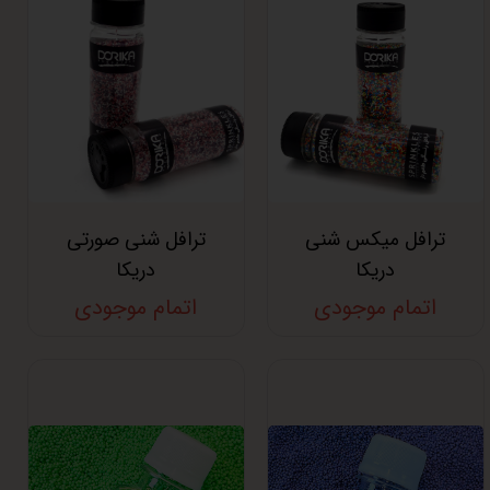
ترافل میکس شنی
ترافل شنی صورتی
دریکا
دریکا
اتمام موجودی
اتمام موجودی