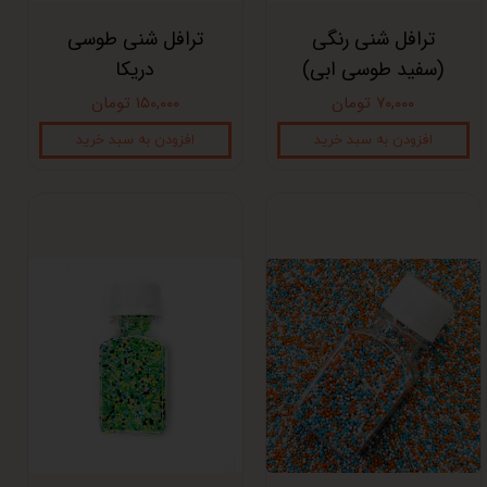
ترافل شنی رنگی
ترافل شنی طوسی
(سفید طوسی ابی)
دریکا
۷۰,۰۰۰ تومان
۱۵۰,۰۰۰ تومان
افزودن به سبد خرید
افزودن به سبد خرید