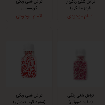
ترافل شنی رنگی (
ترافل شنی رنگی
قرمز مشکی)
کریسمس
اتمام موجودی
اتمام موجودی
ترافل شنی رنگی
ترافل شنی رنگی
(سفید صورتی)
(سفید قرمز صورتی)