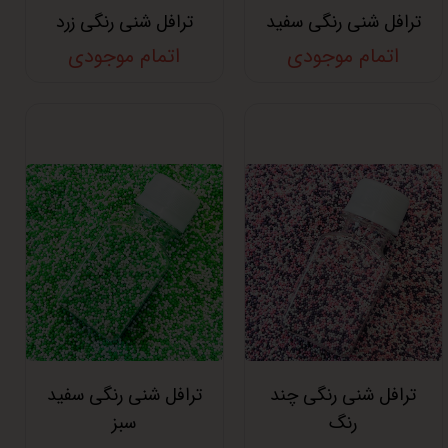
ترافل شنی رنگی سفید
ترافل شنی رنگی زرد
اتمام موجودی
اتمام موجودی
ترافل شنی رنگی چند
ترافل شنی رنگی سفید
رنگ
سبز