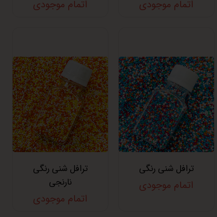
اتمام موجودی
اتمام موجودی
ترافل شنی رنگی
ترافل شنی رنگی
نارنجی
اتمام موجودی
اتمام موجودی