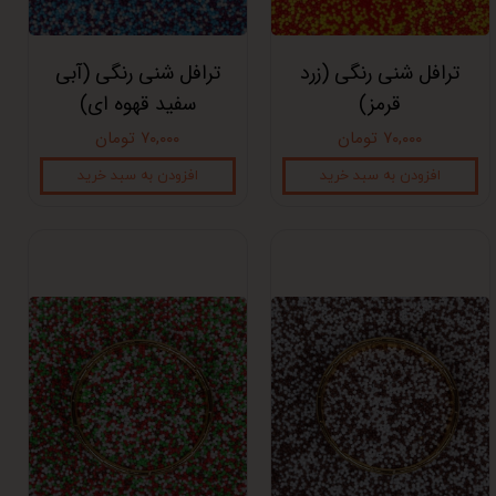
ترافل شنی رنگی (زرد
ترافل شنی رنگی (آبی
قرمز)
سفید قهوه ای)
۷۰,۰۰۰ تومان
۷۰,۰۰۰ تومان
افزودن به سبد خرید
افزودن به سبد خرید