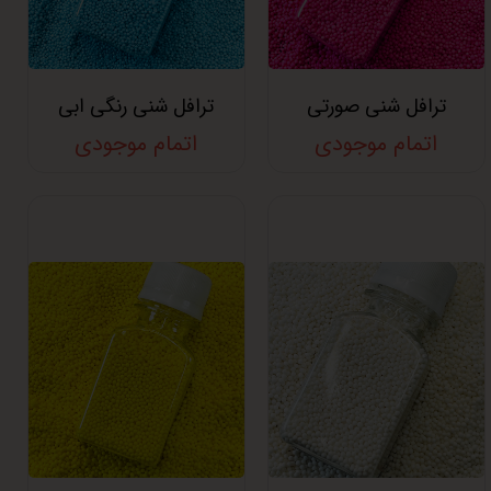
ترافل شنی صورتی
ترافل شنی رنگی ابی
اتمام موجودی
اتمام موجودی