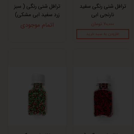
ترافل شنی رنگی سفید
ترافل شنی رنگی ( سبز
نارنجی ابی
زرد سفید ابی مشکی)
۷۰,۰۰۰ تومان
اتمام موجودی
افزودن به سبد خرید