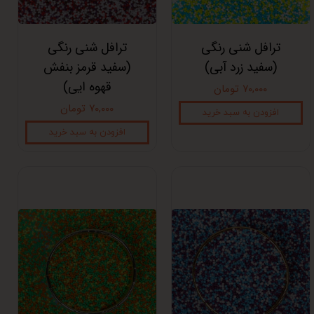
ترافل شنی رنگی
ترافل شنی رنگی
(سفید زرد آبی)
(سفید قرمز بنفش
قهوه ایی)
۷۰,۰۰۰ تومان
۷۰,۰۰۰ تومان
افزودن به سبد خرید
افزودن به سبد خرید