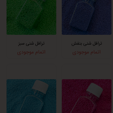
ترافل شنی بنفش
ترافل شنی سبز
اتمام موجودی
اتمام موجودی