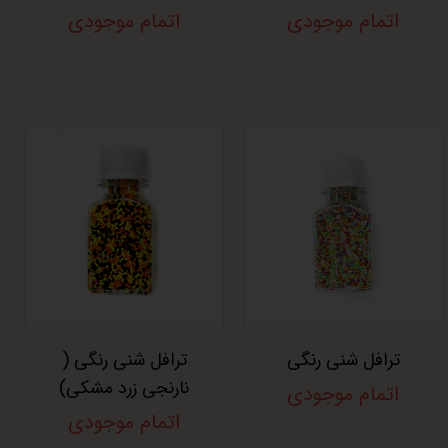
اتمام موجودی
اتمام موجودی
ترافل شنی رنگی
ترافل شنی رنگی (
نارنجی زرد مشکی)
اتمام موجودی
اتمام موجودی