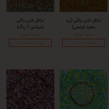
ترافل شنی رنگی (زرد
ترافل شنی رنگی
سفید نارنجی)
(میکس 7 رنگ)
۷۰,۰۰۰ تومان
۷۰,۰۰۰ تومان
افزودن به سبد خرید
افزودن به سبد خرید