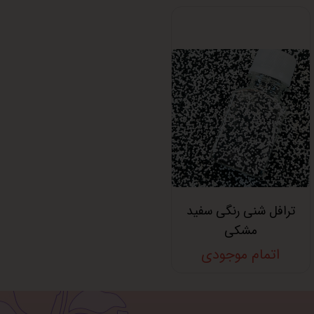
ترافل شنی رنگی سفید
مشکی
اتمام موجودی