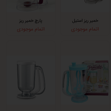
خمیر ریز استیل
پارچ خمیر ریز
اتمام موجودی
اتمام موجودی