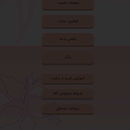
صفحه نخست
قوانین سایت
تماس با ما
بلاگ
آموزش خرید از سایت
شرایط مرجوعی کالا
سوالات متداول