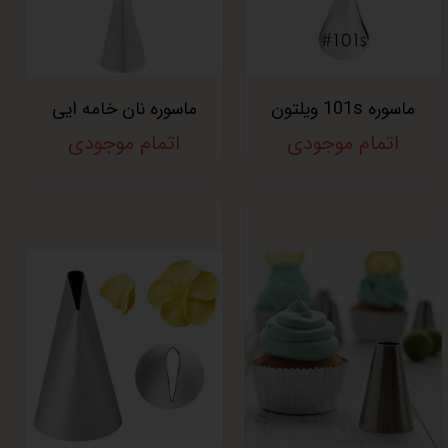
ماسوره 101s ویلتون
ماسوره نان خامه ایی
اتمام موجودی
اتمام موجودی