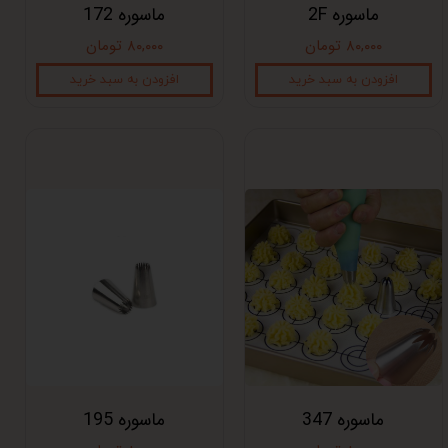
ماسوره 2F
ماسوره 172
۸۰,۰۰۰ تومان
۸۰,۰۰۰ تومان
افزودن به سبد خرید
افزودن به سبد خرید
ماسوره 347
ماسوره 195