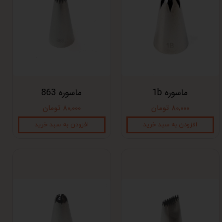
ماسوره 1b
ماسوره 863
۸۰,۰۰۰ تومان
۸۰,۰۰۰ تومان
افزودن به سبد خرید
افزودن به سبد خرید