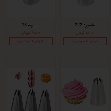
ماسوره 222
ماسوره 18
۸۰,۰۰۰ تومان
۸۰,۰۰۰ تومان
افزودن به سبد خرید
افزودن به سبد خرید