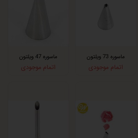
ماسوره 73 ویلتون
ماسوره 47 ویلتون
اتمام موجودی
اتمام موجودی