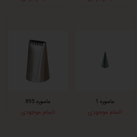
ماسوره 1
ماسوره 895
اتمام موجودی
اتمام موجودی