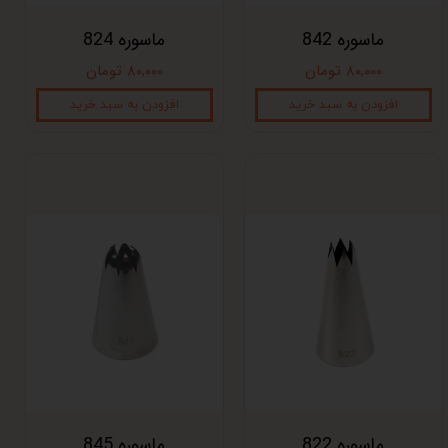
ماسوره 842
ماسوره 824
۸۰,۰۰۰ تومان
۸۰,۰۰۰ تومان
افزودن به سبد خرید
افزودن به سبد خرید
ماسوره 822
ماسوره 845