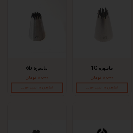
ماسوره 1G
ماسوره 6b
۸۰,۰۰۰ تومان
۸۰,۰۰۰ تومان
افزودن به سبد خرید
افزودن به سبد خرید