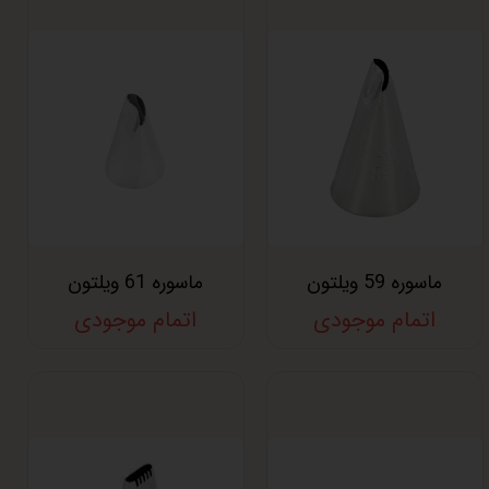
ماسوره 59 ویلتون
ماسوره 61 ویلتون
اتمام موجودی
اتمام موجودی