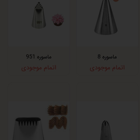
ماسوره 8
ماسوره 951
اتمام موجودی
اتمام موجودی