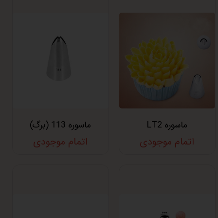
ماسوره LT2
ماسوره 113 (برگ)
اتمام موجودی
اتمام موجودی