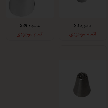
ماسوره 2D
ماسوره 389
اتمام موجودی
اتمام موجودی