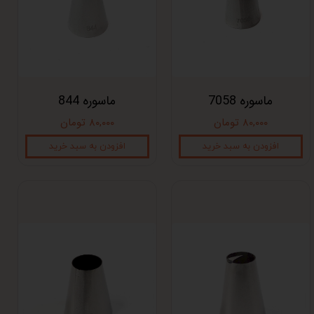
ماسوره 7058
ماسوره 844
۸۰,۰۰۰ تومان
۸۰,۰۰۰ تومان
افزودن به سبد خرید
افزودن به سبد خرید