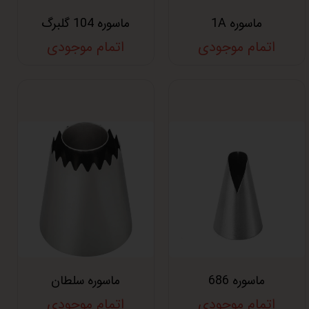
ماسوره 1A
ماسوره 104 گلبرگ
اتمام موجودی
اتمام موجودی
ماسوره 686
ماسوره سلطان
اتمام موجودی
اتمام موجودی