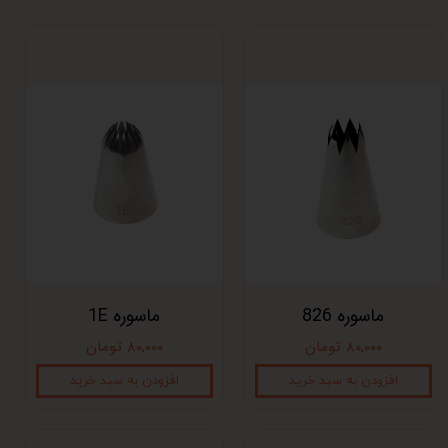
ماسوره 826
ماسوره 1E
۸۰,۰۰۰ تومان
۸۰,۰۰۰ تومان
افزودن به سبد خرید
افزودن به سبد خرید