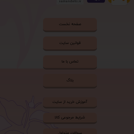
صفحه نخست
قوانین سایت
تماس با ما
بلاگ
آموزش خرید از سایت
شرایط مرجوعی کالا
سوالات متداول