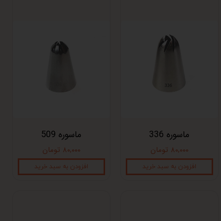
ماسوره 336
ماسوره 509
۸۰,۰۰۰ تومان
۸۰,۰۰۰ تومان
افزودن به سبد خرید
افزودن به سبد خرید