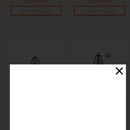
۸۰,۰۰۰ تومان
۸۰,۰۰۰ تومان
افزودن به سبد خرید
افزودن به سبد خرید
ماسوره 4
ماسوره 112 (برگ)
۸۰,۰۰۰ تومان
۸۰,۰۰۰ تومان
افزودن به سبد خرید
افزودن به سبد خرید