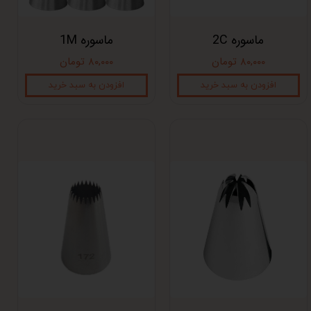
ماسوره 2C
ماسوره 1M
۸۰,۰۰۰ تومان
۸۰,۰۰۰ تومان
افزودن به سبد خرید
افزودن به سبد خرید