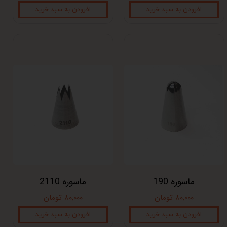
افزودن به سبد خرید
افزودن به سبد خرید
ماسوره 190
ماسوره 2110
۸۰,۰۰۰ تومان
۸۰,۰۰۰ تومان
افزودن به سبد خرید
افزودن به سبد خرید