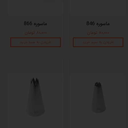
ماسوره 846
ماسوره 866
۸۰,۰۰۰ تومان
۸۰,۰۰۰ تومان
افزودن به سبد خرید
افزودن به سبد خرید