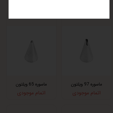
ماسوره 97 ویلتون
ماسوره 65 ویلتون
اتمام موجودی
اتمام موجودی