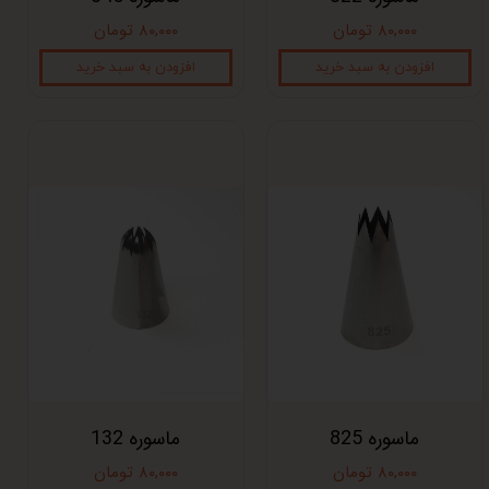
۸۰,۰۰۰ تومان
۸۰,۰۰۰ تومان
افزودن به سبد خرید
افزودن به سبد خرید
ماسوره 825
ماسوره 132
۸۰,۰۰۰ تومان
۸۰,۰۰۰ تومان