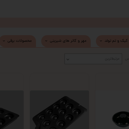
 کیک و تم تولد
مهر و کاتر های شیرینی
محصولات برقی
اس
مرتبط‌ترین