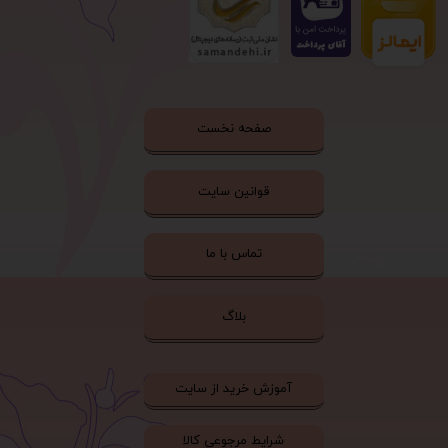
صفحه نخست
قوانین سایت
تماس با ما
بلاگ
آموزش خرید از سایت
شرایط مرجوعی کالا