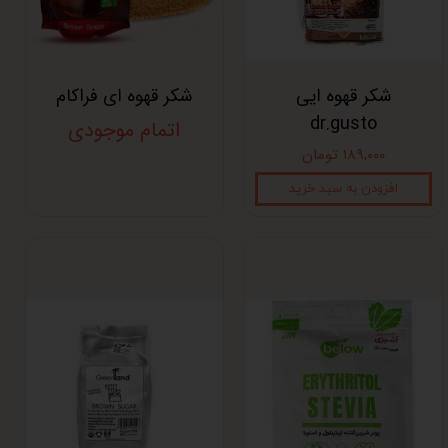
شکر قهوه ایی
شکر قهوه ای فراکام
dr.gusto
اتمام موجودی
۱۸۹,۰۰۰ تومان
افزودن به سبد خرید