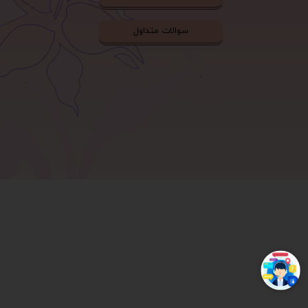
سوالات متداول