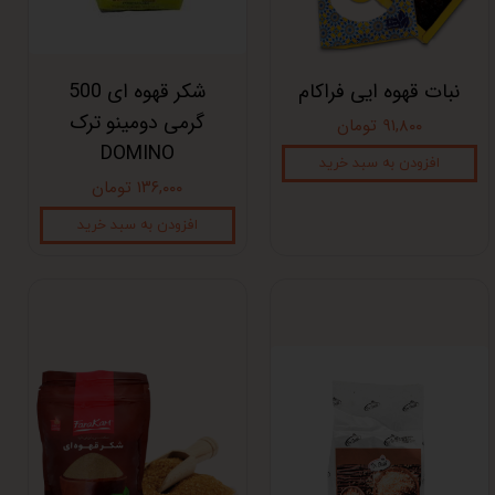
نبات قهوه ایی فراکام
شکر قهوه ای 500
گرمی دومینو ترک
۹۱,۸۰۰ تومان
DOMINO
افزودن به سبد خرید
۱۳۶,۰۰۰ تومان
افزودن به سبد خرید