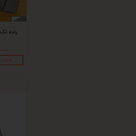
رنده تک
۳۲۰,۰۰۰ ت
افزودن 