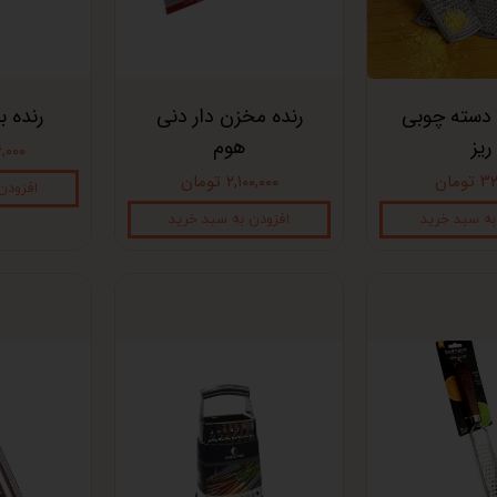
 دسته چوبی
رنده مخزن دار دنی
رنده ب
ریز
هوم
۳۸۶,۰۰۰
ومان
۲,۱۰۰,۰۰۰ تومان
افزودن
به سبد خرید
افزودن به سبد خرید