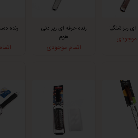
ای ریز شنگیا
رنده حرفه ای ریز دنی
رنده دست
هوم
 موجودی
اتمام موجودی
اتما