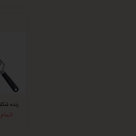
رنده شکلا
اتمام