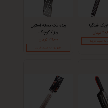
اریک شنگیا
رنده تک دسته استیل
ریز / کوچک
 تومان
۲۲۱,۰۰۰ تومان
 به سبد خرید
افزودن به سبد خرید