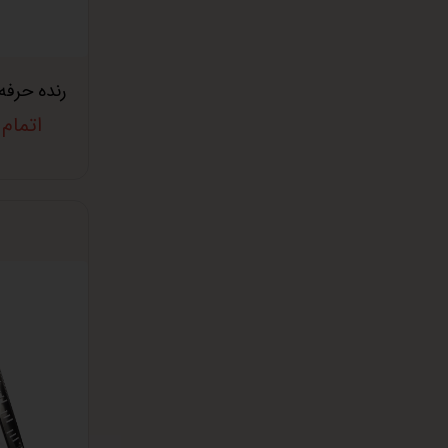
رنده حرفه 
اتمام