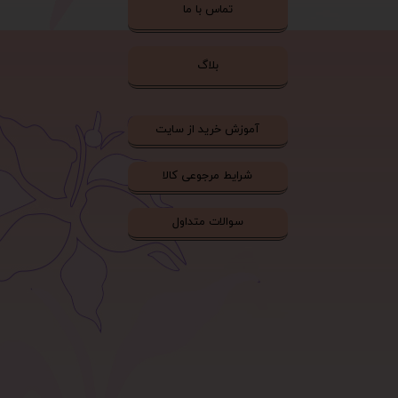
تماس با ما
بلاگ
آموزش خرید از سایت
شرایط مرجوعی کالا
سوالات متداول