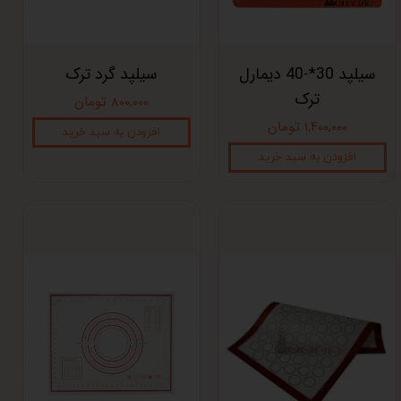
سیلپد 30*-40 دیمارل
سیلپد گرد ترک
ترک
۸۰۰,۰۰۰ تومان
۱,۴۰۰,۰۰۰ تومان
افزودن به سبد خرید
افزودن به سبد خرید