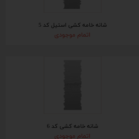
شانه خامه کشی استیل کد 5
اتمام موجودی
شانه خامه کشی کد 6
اتمام موجودی