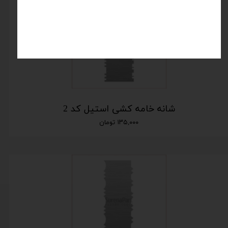
شانه خامه کشی استیل کد 2
۱۳۵,۰۰۰ تومان