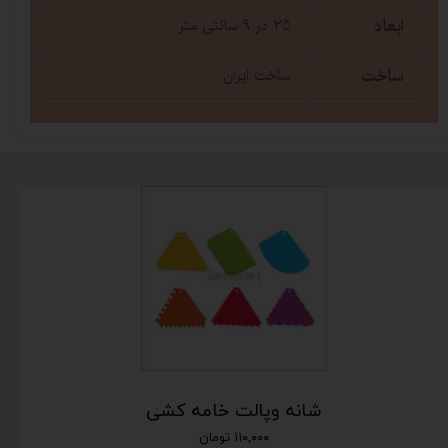
ابعاد
25 در 9 سانتی متر
ساخت
ساخت ایران
شانه وپالت خامه کشی
۱۱۰,۰۰۰ تومان