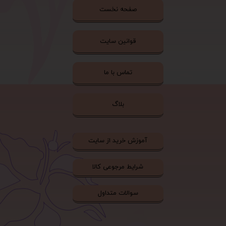
صفحه نخست
قوانین سایت
تماس با ما
بلاگ
آموزش خرید از سایت
شرایط مرجوعی کالا
سوالات متداول