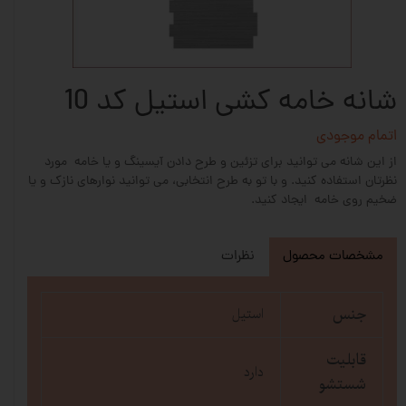
شانه خامه کشی استیل کد 10
اتمام موجودی
از این شانه می توانید برای تزئین و طرح دادن آیسینگ و یا خامه مورد
نظرتان استفاده کنید. و با تو به طرح انتخابی، می توانید نوارهای نازک و یا
ضخیم روی خامه ایجاد کنید.
مشخصات محصول
نظرات
جنس
استیل
قابلیت
دارد
شستشو