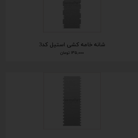
شانه خامه کشی استیل کد3
۱۳۵,۰۰۰ تومان