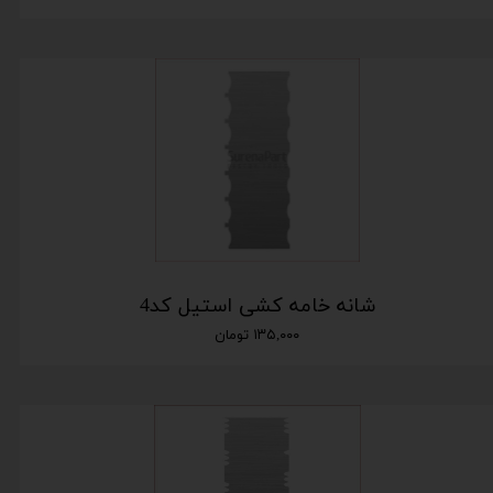
شانه خامه کشی استیل کد4
۱۳۵,۰۰۰ تومان