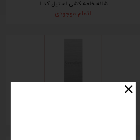
شانه خامه کشی استیل کد 1
اتمام موجودی
شانه خامه کشی استیل کد 16
اتمام موجودی