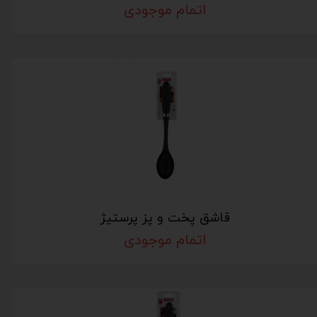
اتمام موجودی
قاشق پخت و پز پرستیژ
اتمام موجودی