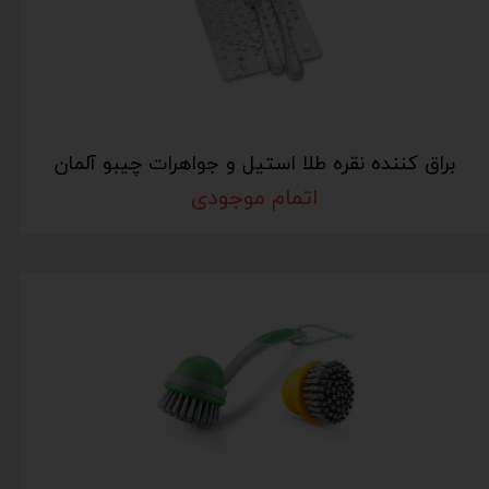
براق کننده نقره طلا استیل و جواهرات چیبو آلمان
اتمام موجودی