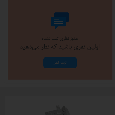
هنوز نظری ثبت نشده
اولین نفری باشید که نظر می‌دهید
ثبت نظر