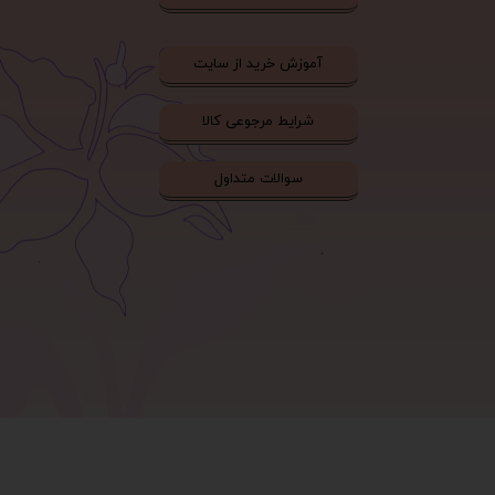
آموزش خرید از سایت
شرایط مرجوعی کالا
سوالات متداول