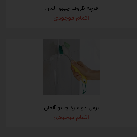
فرچه ظروف چیبو آلمان
اتمام موجودی
برس دو سره چیبو آلمان
اتمام موجودی