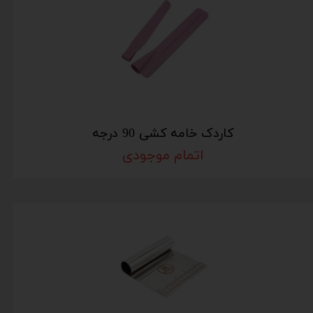
کاردک خامه کشی 90 درجه
اتمام موجودی