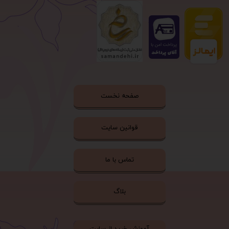
صفحه نخست
قوانین سایت
تماس با ما
بلاگ
آموزش خرید از سایت