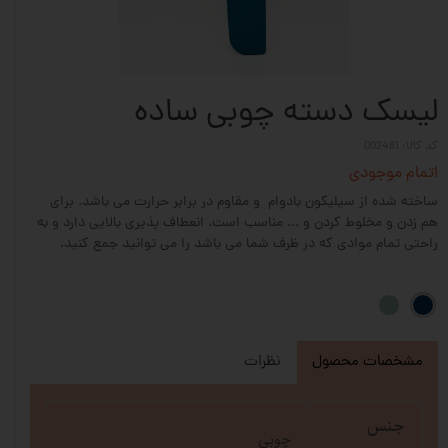
لیسک دسته چوبی ساده
کد کالا: 002481
اتمام موجودی
ساخته شده از سیلیکون بادوام و مقاوم در برابر حرارت می باشد. برای
هم زدن و مخلوط کردن و ... مناسب است. انعطاف پذیری بالایی دارد و به
راحتی تمام موادی که در ظرف شما می باشد را می توانید جمع کنید.
رنگ
: ابی
مشخصات محصول
نظرات
جنس
چوبی