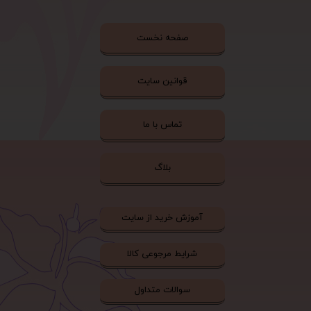
صفحه نخست
قوانین سایت
تماس با ما
بلاگ
آموزش خرید از سایت
شرایط مرجوعی کالا
سوالات متداول