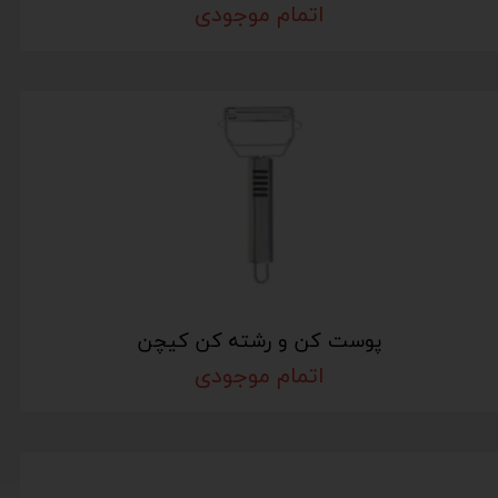
اتمام موجودی
پوست کن و رشته کن کیچن
اتمام موجودی