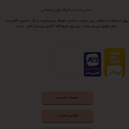
تماس با ما در شبکه های اجتماعی
برای استفاده از مطالب این سایت، داشتن «هدف غیرتجاری» و ذکر «منبع» کافیست.
تمام حقوق اين وب‌سايت نیز برای فروشگاه آنلاین پرستیژ شاپ است.
صفحه نخست
قوانین سایت