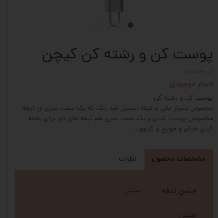
پوست کن و رشته کن کیچن
کد محصول:
اتمام موجودی
پوست کن و رشته کن
محصولی بسیار عالی با تیغه استیل ضد زنگ که یک سمت سری ان تیغه
مخصوص پوست کندن و یک سمت سری هم تیغه های تیز برای رشته
کردن خیای و هویج و کدوو...
مشخصات محصول
نظرات
جنس تیغه
استیل
جنس