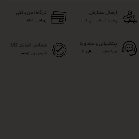
ارسال سفارش
درگاه امن بانکی
پست، تیپاکس، پیک و...
پرداخت آنلاین
پشتیبانی و مشاوره
ضمانت اصالت کالا
همه جانبه از 11 الی 21
خریدی بی دردسر