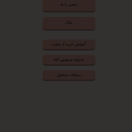
تماس با ما
بلاگ
آموزش خرید از سایت
شرایط مرجوعی کالا
سوالات متداول