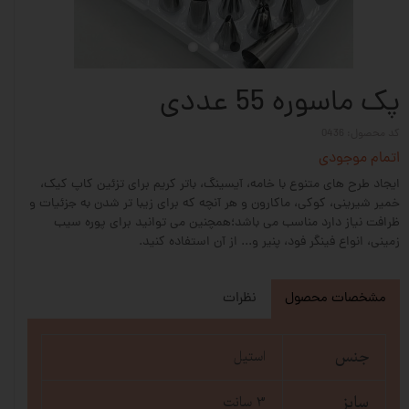
پک ماسوره 55 عددی
کد محصول: 0436
اتمام موجودی
ایجاد طرح های متنوع با خامه، آیسینگ، باتر کریم برای تزئین کاپ کیک،
خمیر شیرینی، کوکی، ماکارون و هر آنچه که برای زیبا تر شدن به جزئیات و
ظرافت نیاز دارد مناسب می باشد؛همچنین می توانید برای پوره سیب
زمینی، انواع فینگر فود، پنیر و... از آن استفاده کنید.
مشخصات محصول
نظرات
جنس
استیل
سایز
3 سانت