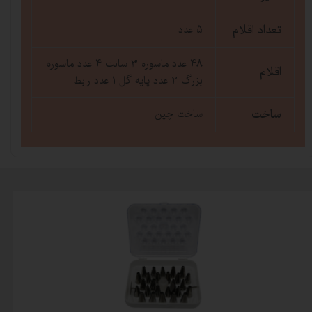
تعداد اقلام
5 عدد
48 عدد ماسوره 3 سانت 4 عدد ماسوره
اقلام
بزرگ 2 عدد پایه گل 1 عدد رابط
ساخت
ساخت چین