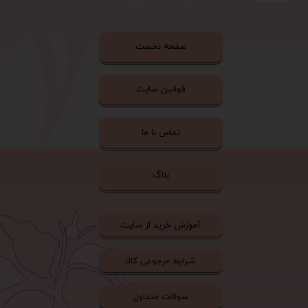
صفحه نخست
قوانین سایت
تماس با ما
بلاگ
آموزش خرید از سایت
شرایط مرجوعی کالا
سوالات متداول