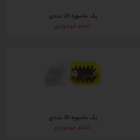
پک ماسوره 28 عددی
اتمام موجودی
پک ماسوره 30 عددی
اتمام موجودی