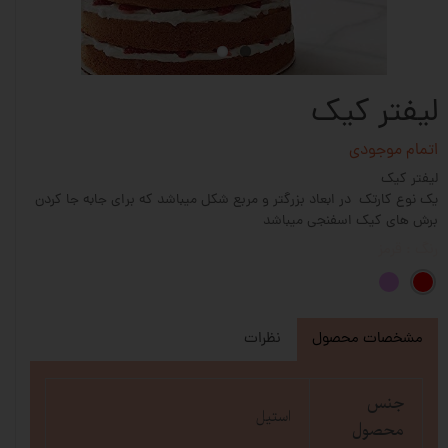
لیفتر کیک
اتمام موجودی
لیفتر کیک
یک نوع کارتک در ابعاد بزرگتر و مربع شکل میباشد که برای جابه جا کردن
برش های کیک اسفنجی میباشد
رنگ
: قرمز
مشخصات محصول
نظرات
جنس
استیل
محصول