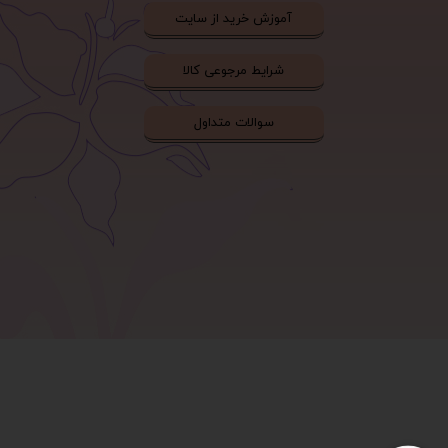
آموزش خرید از سایت
شرایط مرجوعی کالا
سوالات متداول