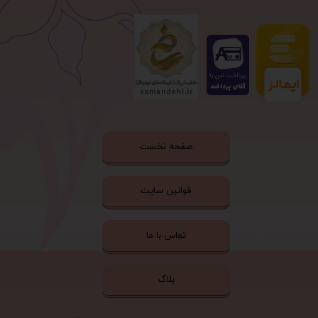
صفحه نخست
قوانین سایت
تماس با ما
بلاگ