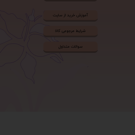
آموزش خرید از سایت
شرایط مرجوعی کالا
سوالات متداول