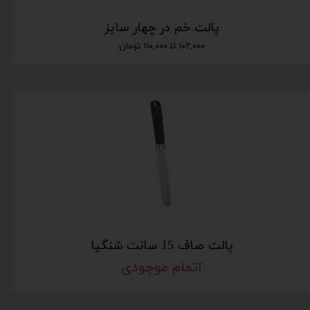
پالت خم در چهار سایز
۱۰۲,۰۰۰ تا ۱۱۰,۰۰۰ تومان
پالت صاف 15 سانت شنگیا
اتمام موجودی