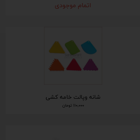
اتمام موجودی
شانه وپالت خامه کشی
۱۱۰,۰۰۰ تومان