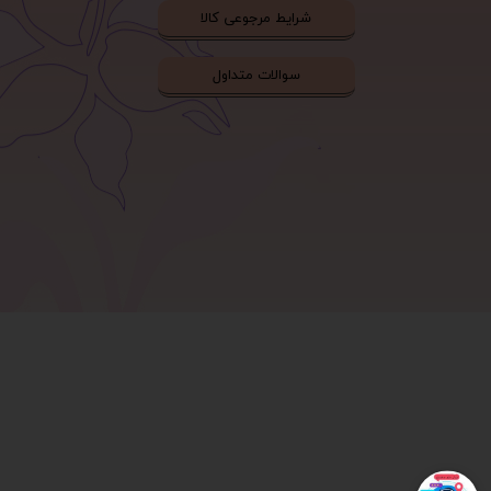
شرایط مرجوعی کالا
سوالات متداول