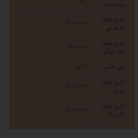
30 عدد
بسته بندی
تاریخ انقضا
1403/03/24
20 عددی
تاریخ انقضا
1403/03/09
توت فرنگی
وزن خالص
200 گرم
تاریخ انقضا
1403/02/23
موزی
تاریخ انقضا
1403/02/23
کلاسیک