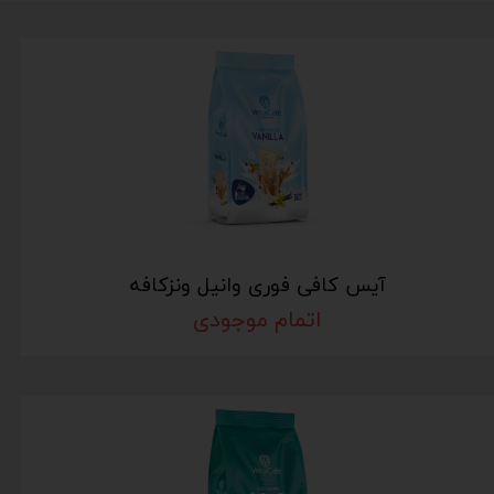
آیس کافی فوری وانیل ونزکافه
اتمام موجودی