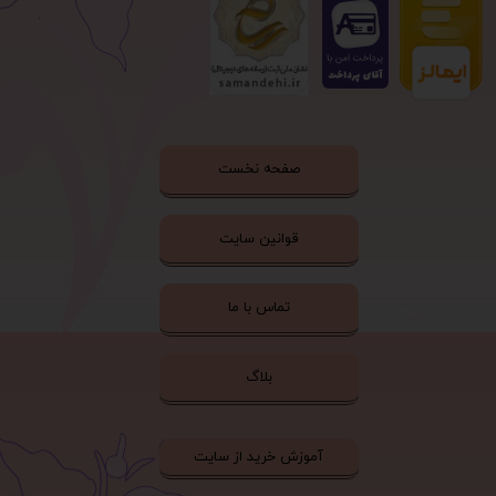
صفحه نخست
قوانین سایت
تماس با ما
بلاگ
آموزش خرید از سایت