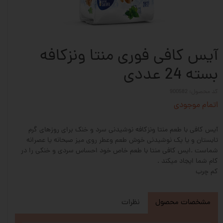
آیس کافی فوری منتا ونزکافه
بسته 24 عددی
کد محصول: 900582
اتمام موجودی
آیس کافی با طعم منتا ونزکافه نوشیدنی سرد و خنک برای روزهای گرم
تابستان و یا یک نوشیدنی خوش طعم وعطر روی میز صبحانه یا عصرانه
شماست .ایس کافی منتا با طعم خاص خود احساس سردی و خنکی را در
کام شما ایجاد میکند .
کم چرب
مشخصات محصول
نظرات