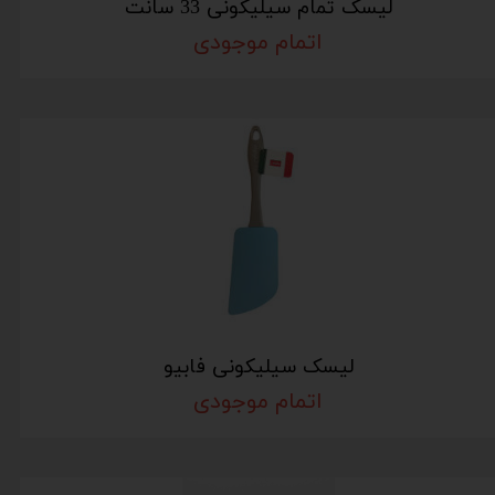
لیسک تمام سیلیکونی 33 سانت
اتمام موجودی
لیسک سیلیکونی فابیو
اتمام موجودی