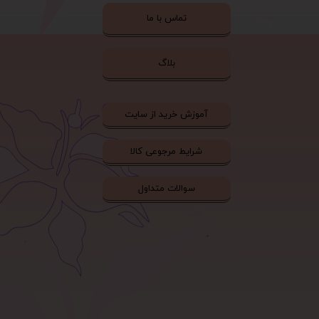
تماس با ما
بلاگ
آموزش خرید از سایت
شرایط مرجوعی کالا
سوالات متداول