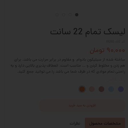
لیسک تمام 22 سانت
کد کالا: 19260
۹۰,۰۰۰ تومان
ساخته شده از سیلیکون بادوام و مقاوم در برابر حرارت می باشد. برای
هم زدن و مخلوط کردن و ... مناسب است. انعطاف پذیری بالایی دارد و به
راحتی تمام موادی که در ظرف شما می باشد را می توانید جمع کنید.
رنگ
نارنجی
افزودن به سبد خرید
مشخصات محصول
نظرات