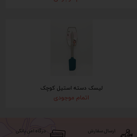
لیسک دسته استیل کوچک
اتمام موجودی
ارسال سفارش
درگاه امن بانکی