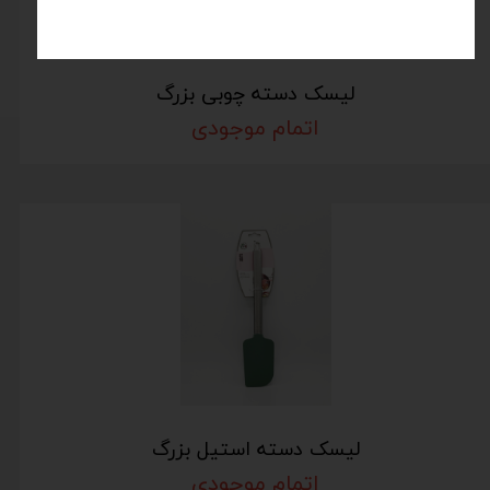
لیسک دسته چوبی بزرگ
اتمام موجودی
لیسک دسته استیل بزرگ
اتمام موجودی