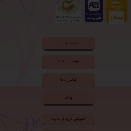
صفحه نخست
قوانین سایت
تماس با ما
بلاگ
آموزش خرید از سایت