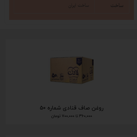
ساخت
ساخت ایران
روغن صاف قنادی شماره ۵۰
۳۶۰,۰۰۰ تا ۷۰۰,۰۰۰ تومان