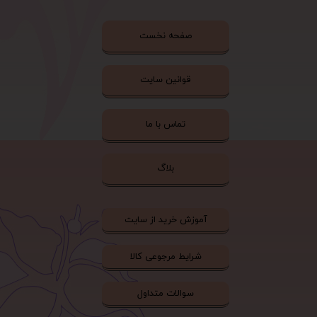
صفحه نخست
قوانین سایت
تماس با ما
بلاگ
آموزش خرید از سایت
شرایط مرجوعی کالا
سوالات متداول