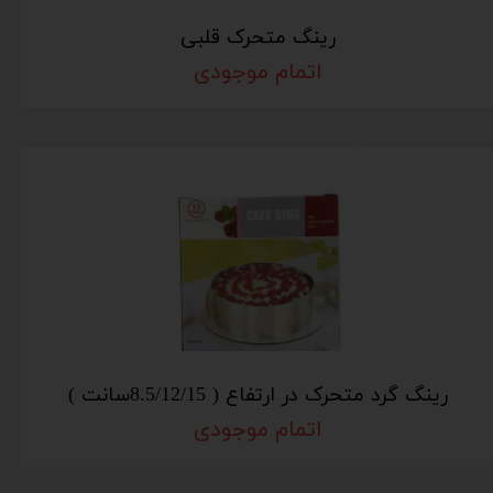
رینگ متحرک قلبی
اتمام موجودی
رینگ گرد متحرک در ارتفاع ( 8.5/12/15سانت )
اتمام موجودی