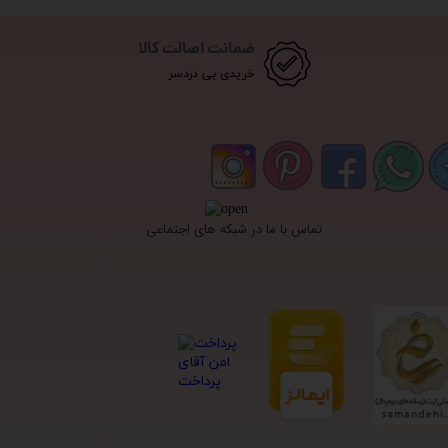
ضمانت اصالت کالا
خریدی بی دردسر
تماس با ما در شبکه های اجتماعی