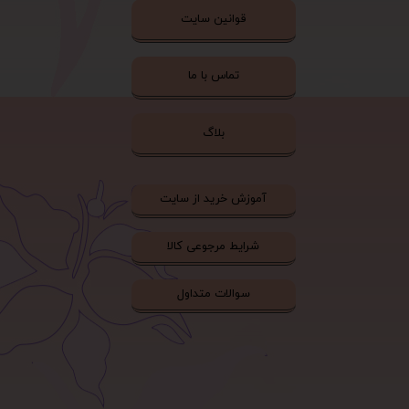
قوانین سایت
تماس با ما
بلاگ
آموزش خرید از سایت
شرایط مرجوعی کالا
سوالات متداول