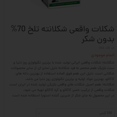
شکلات واقعی شکلانته تلخ 70%
بدون شکر
کد کالا: 645
اتمام موجودی
شکلانته؛ شکلات واقعی ایرانی تولید شده با برترین تکنولوژی روز دنیا و
سنت بلژیک طعم منحصر به فرد شکلانته دلیل تمایز آن از سایر محصولات
شکلاتی است. دلیل این طعم فوق العاده استفاده از بهترین دانه های
کاکائو، بهترین مواد اولیه و برترین تکنولوژی روز دنیا می باشد.
شکلانته؛ طعم اصیل شکلات های واقعی بلژیکی تولید شده در ایران است.
شکلات واقعی از ترکیب خمیر کاکائو و کره کاکائو تهیه می شود.
در این محصول به جای شکر از شیرین کننده استویا استفاده شده است
وزن
250 گرمی