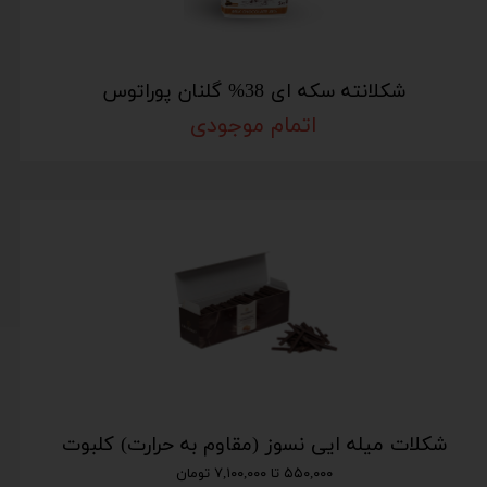
شکلانته سکه ای 38% گلنان پوراتوس
اتمام موجودی
شکلات میله ایی نسوز (مقاوم به حرارت) کلبوت
۵۵۰,۰۰۰ تا ۷,۱۰۰,۰۰۰ تومان