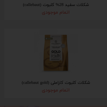
شکلات سفید 28% کلبوت (callebaut)
اتمام موجودی
شکلات کلبوت کاراملی (callebaut gold)
اتمام موجودی