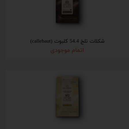
شکلات تلخ 54.4 کلبوت (callebaut)
اتمام موجودی