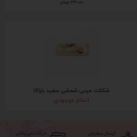
۶۲۲,۰۰۰ تومان
شکلات مینی شمشی سفید باراکا
اتمام موجودی
ارسال سفارش
درگاه امن بانکی