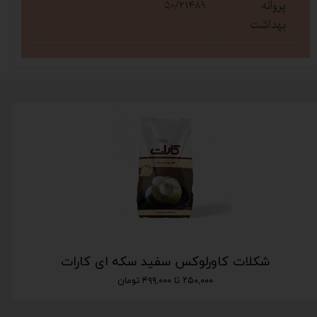
پروانه
۵۰/۲۱۴۸۹
بهداشت
شکلات کاورلوکس سفید سکه ای کارات
۲۵۰,۰۰۰ تا ۴۹۹,۰۰۰ تومان