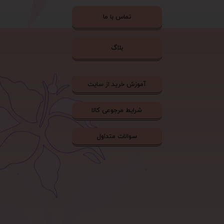
تماس با ما
بلاگ
آموزش خرید از سایت
شرایط مرجوعی کالا
سوالات متداول