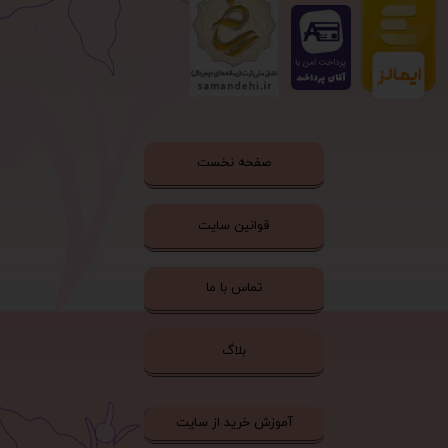
صفحه نخست
قوانین سایت
تماس با ما
بلاگ
آموزش خرید از سایت