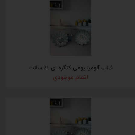
قالب آلومینیومی کنگره ای 21 سانت
اتمام موجودی