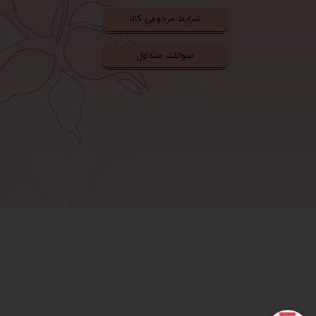
شرایط مرجوعی کالا
سوالات متداول