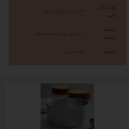
ابعاد داخل
21 سانت ارتفاع 8 سانت
قالب
توصیه
از اسپری روغن استفاده شود
میشود
ساخت
ساخت ایران