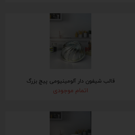
قالب شیفون دار آلومینیومی پیچ بزرگ
اتمام موجودی