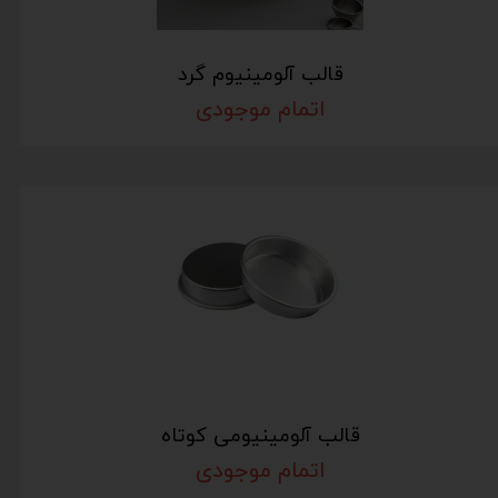
قالب آلومینیوم گرد
اتمام موجودی
قالب آلومینیومی کوتاه
اتمام موجودی