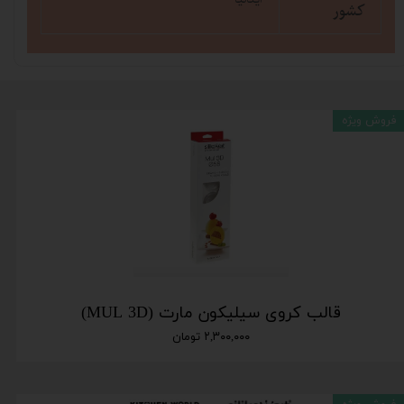
کشور
فروش ویژه
قالب کروی سیلیکون مارت (MUL 3D)
۲,۳۰۰,۰۰۰ تومان