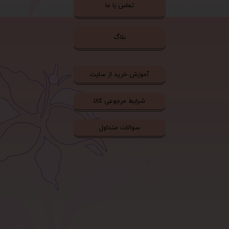
تماس با ما
بلاگ
آموزش خرید از سایت
شرایط مرجوعی کالا
سوالات متداول