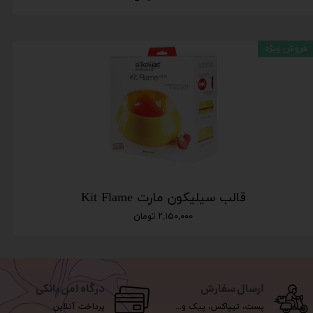
فروش ویژه
قالب سیلیکون مارت Kit Flame
۲,۱۵۰,۰۰۰ تومان
ارسال سفارش
درگاه امن بانکی
پست، تیپاکس، پیک و...
پرداخت آنلاین