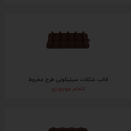
قالب شکلات سیلیکونی طرح مخروط
اتمام موجودی