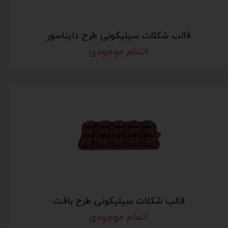
قالب شکلات سیلیکونی طرح دایناسور
اتمام موجودی
قالب شکلات سیلیکونی طرح بافت
اتمام موجودی