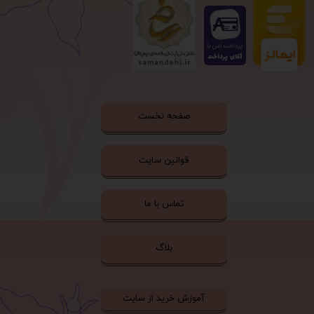
صفحه نخست
قوانین سایت
تماس با ما
بلاگ
آموزش خرید از سایت