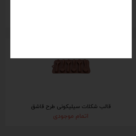
قالب شکلات سیلیکونی طرح بیضی
اتمام موجودی
قالب شکلات سیلیکونی طرح قاشق
اتمام موجودی