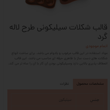
قالب شکلات سیلیکونی طرح لاله
گرد
اتمام موجودی
مواد استفاده در این قالب مرغوب و بادوام می باشد. برای ساخت انواع
شکلات های دست ساز با ظاهری حرفه ای مناسب می باشد. این قالب
انعطاف پذیری بالایی دارد وسیلیکونی بودن آن کار با آن را ساه تر می کند.
مشخصات محصول
نظرات
جنس
سیلیکون