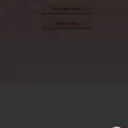
شرایط مرجوعی کالا
سوالات متداول