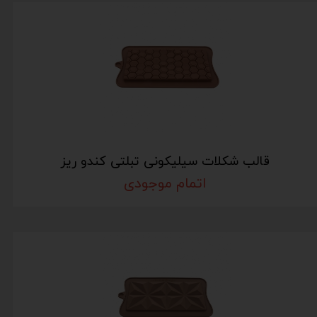
قالب شکلات سیلیکونی تبلتی کندو ریز
اتمام موجودی