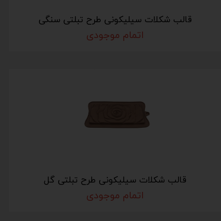
قالب شکلات سیلیکونی طرح تبلتی سنگی
اتمام موجودی
قالب شکلات سیلیکونی طرح تبلتی گل
اتمام موجودی