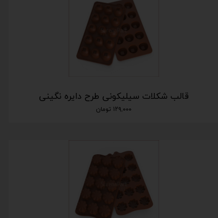
قالب شکلات سیلیکونی طرح دایره نگینی
۱۲۹,۰۰۰ تومان