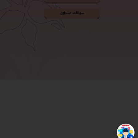
سوالات متداول