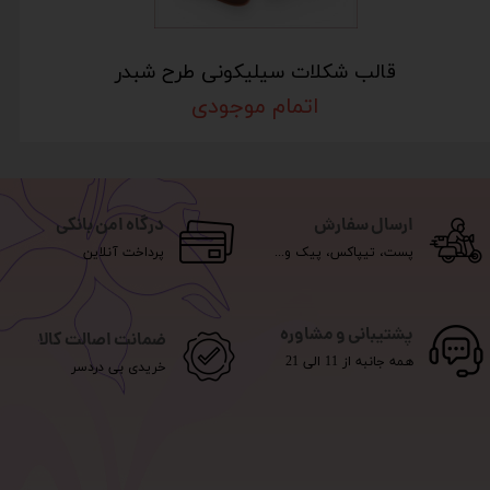
قالب شکلات سیلیکونی طرح شبدر
اتمام موجودی
ارسال سفارش
درگاه امن بانکی
پست، تیپاکس، پیک و...
پرداخت آنلاین
پشتیبانی و مشاوره
ضمانت اصالت کالا
همه جانبه از 11 الی 21
خریدی بی دردسر