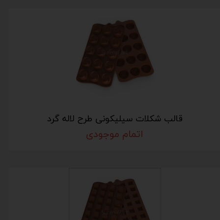
قالب شکلات سیلیکونی طرح لاله گرد
اتمام موجودی