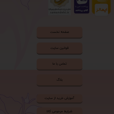
صفحه نخست
قوانین سایت
تماس با ما
بلاگ
آموزش خرید از سایت
شرایط مرجوعی کالا