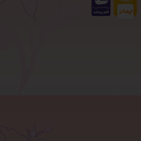
صفحه نخست
قوانین سایت
تماس با ما
بلاگ
آموزش خرید از سایت
شرایط مرجوعی کالا