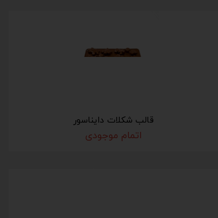
قالب شکلات دایناسور
اتمام موجودی