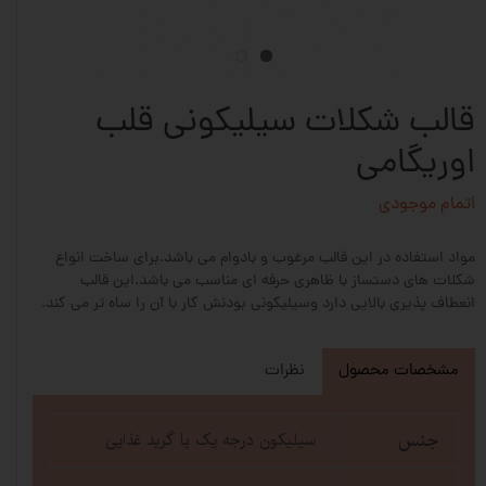
قالب شکلات سیلیکونی قلب
اوریگامی
اتمام موجودی
مواد استفاده در این قالب مرغوب و بادوام می باشد.برای ساخت انواع
شکلات های دستساز با ظاهری حرفه ای مناسب می باشد.این قالب
انعطاف پذیری بالایی دارد وسیلیکونی بودنش کار با آن را ساه تر می کند.
مشخصات محصول
نظرات
جنس
سیلیکون درجه یک با گرید غذایی