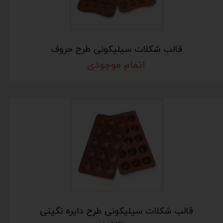
قالب شکلات سیلیکونی طرح حروف
اتمام موجودی
قالب شکلات سیلیکونی طرح دایره نگینی