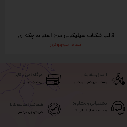
قالب شکلات سیلیکونی طرح استوانه چکه ای
اتمام موجودی
ارسال سفارش
درگاه امن بانکی
پست، تیپاکس، پیک و...
پرداخت آنلاین
پشتیبانی و مشاوره
ضمانت اصالت کالا
همه جانبه از 11 الی 21
خریدی بی دردسر