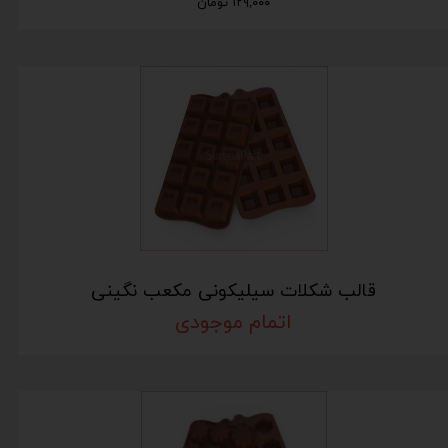
۱۲۹,۰۰۰ تومان
قالب شکلات سیلیکونی مکعب نگینی
اتمام موجودی