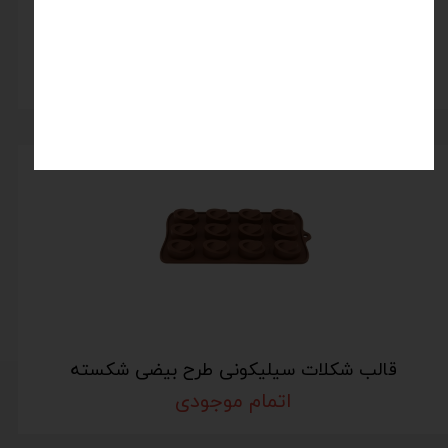
قالب شکلات سیلیکونی طرح مخروطی
اتمام موجودی
قالب شکلات سیلیکونی طرح بیضی شکسته
اتمام موجودی