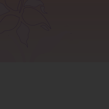
سوالات متداول