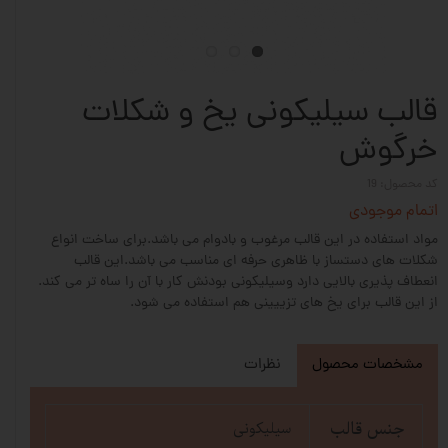
قالب سیلیکونی یخ و شکلات
خرگوش
کد محصول: 19
اتمام موجودی
مواد استفاده در این قالب مرغوب و بادوام می باشد.برای ساخت انواع
شکلات های دستساز با ظاهری حرفه ای مناسب می باشد.این قالب
انعطاف پذیری بالایی دارد وسیلیکونی بودنش کار با آن را ساه تر می کند.
از این قالب برای یخ های تزییینی هم استفاده می شود.
مشخصات محصول
نظرات
جنس قالب
سیلیکونی