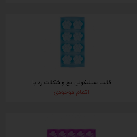
قالب سیلیکونی یخ و شکلات رد پا
اتمام موجودی