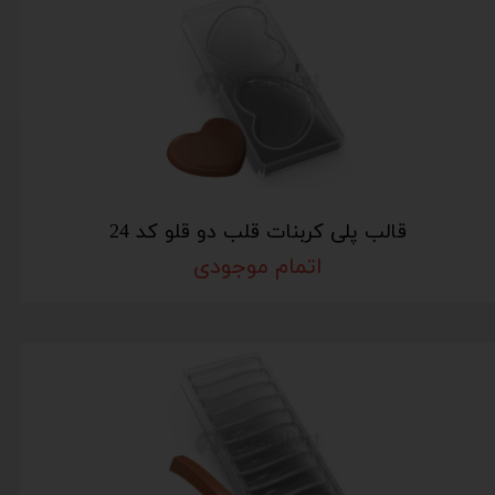
قالب پلی کربنات قلب دو قلو کد 24
اتمام موجودی