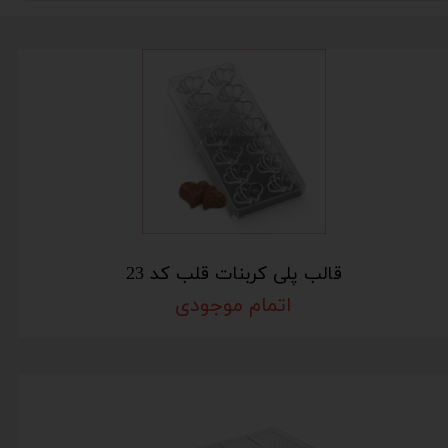
قالب پلی کربنات قلب کد 23
اتمام موجودی