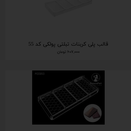
قالب پلی کربنات تبلتی پولکی کد 55
۶۰۷,۰۰۰ تومان