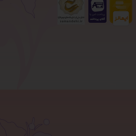
صفحه نخست
قوانین سایت
تماس با ما
بلاگ
آموزش خرید از سایت