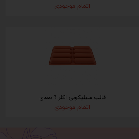
اتمام موجودی
قالب سیلیکونی اکلر 3 بعدی
اتمام موجودی