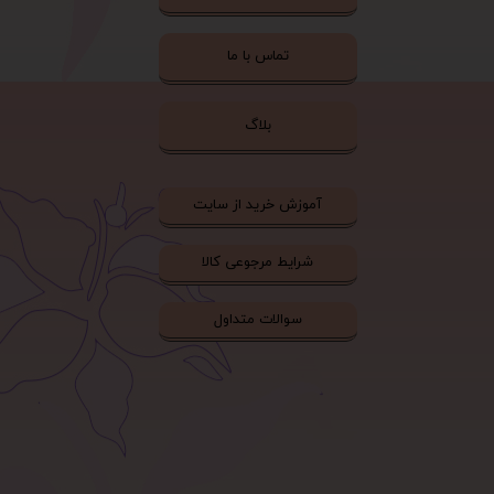
تماس با ما
بلاگ
آموزش خرید از سایت
شرایط مرجوعی کالا
سوالات متداول