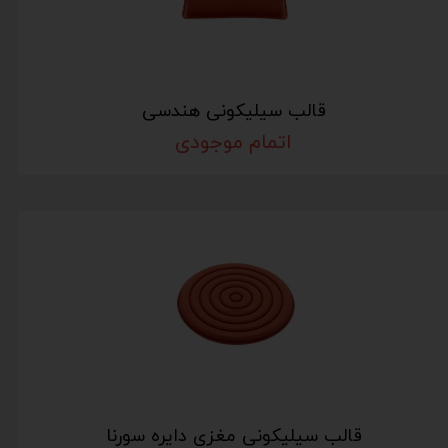
قالب سیلیکونی هندسی
اتمام موجودی
قالب سیلیکونی مغزی دایره سورنا