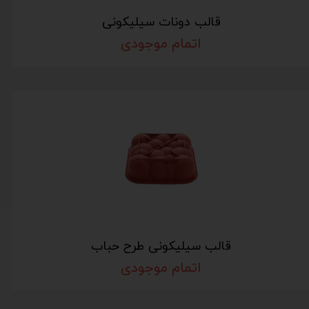
قالب دونات سیلیکونی
اتمام موجودی
قالب سیلیکونی طرح حباب
اتمام موجودی