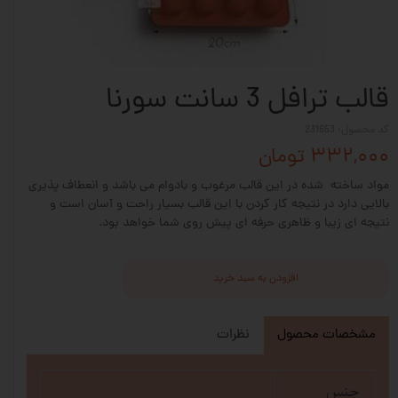
قالب ترافل 3 سانت سورنا
کد محصول: 231653
۳۳۲,۰۰۰ تومان
مواد ساخته شده در این قالب مرغوب و بادوام می باشد و انعطاف پذیری
بالایی دارد در نتیجه کار کردن با این قالب بسیار راحت و آسان است و
نتیجه ای زیبا و ظاهری حرفه ای پیش روی شما خواهد بود.
افزودن به سبد خرید
مشخصات محصول
نظرات
جنس