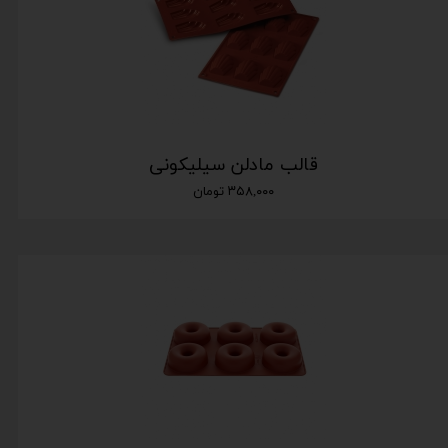
قالب مادلن سیلیکونی
۳۵۸,۰۰۰ تومان