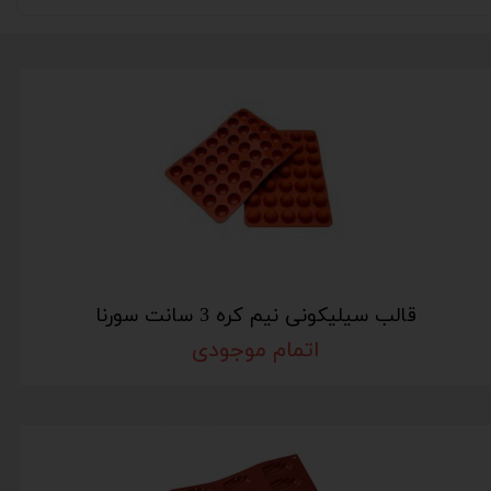
قالب سیلیکونی نیم کره 3 سانت سورنا
اتمام موجودی