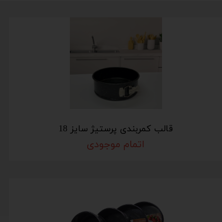
قالب کمربندی پرستیژ سایز 18
اتمام موجودی