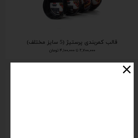
قالب کمربندی پرستیژ (5 سایز مختلف)
۲,۷۰۰,۰۰۰ تا ۴,۱۰۰,۰۰۰ تومان