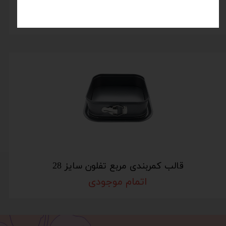
قالب کمربندی مربع تفلون سایز 21
اتمام موجودی
قالب کمربندی مربع تفلون سایز 28
اتمام موجودی