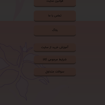
قوانین سایت
تماس با ما
بلاگ
آموزش خرید از سایت
شرایط مرجوعی کالا
سوالات متداول