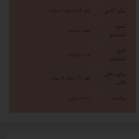
سایز کامل
قطر 25 ارتفاع 9 سانت
نحوه
فقط با دست
شستشو
قابل
فر ، سولاردام
استفاده
سایز داخل
قطر 20 ارتفاع 7 سانت
قالب
ساخت
ساخت ایران