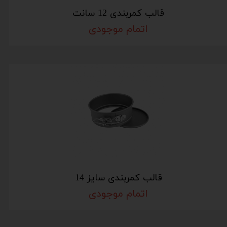
قالب کمربندی 12 سانت
اتمام موجودی
قالب کمربندی سایز 14
اتمام موجودی