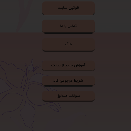
قوانین سایت
تماس با ما
بلاگ
آموزش خرید از سایت
شرایط مرجوعی کالا
سوالات متداول