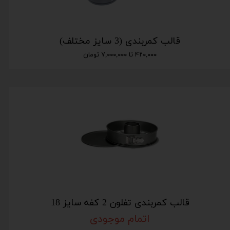
قالب کمربندی (3 سایز مختلف)
۴۲۰,۰۰۰ تا ۷,۰۰۰,۰۰۰ تومان
قالب کمربندی تفلون 2 کفه سایز 18
اتمام موجودی