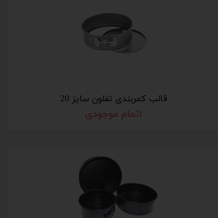
قالب کمربندی تفلون سایز 20
اتمام موجودی