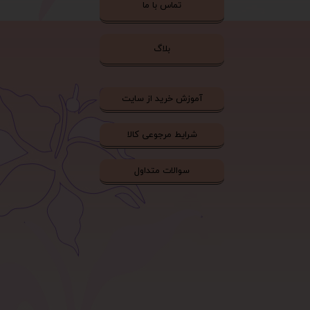
تماس با ما
بلاگ
آموزش خرید از سایت
شرایط مرجوعی کالا
سوالات متداول