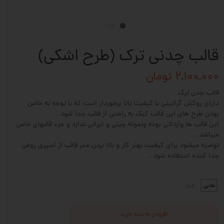
قالب چدنی ترک (طرح اشکی)
۲,۱۰۰,۰۰۰ تومان
قالب چدن ترک
دارای روکش گرانیتی با کیفیت بالا برخوردار است که با توجه به خاص
بودن طرح های این قالب کیک به راحتی از قالب جدا شود .
این قالب ها وارداتی بوده ونمونه چینی و ایرانی ندارد و جزء قالبهای خاص
میباشد .
توصیه میشود برای کیفیت بهتر کار و بالا بردن عمر قالب از اسپری روغن
جدا کننده استفاده شود .
رنگ
طلایی
قرمز
افزودن به سبد خرید