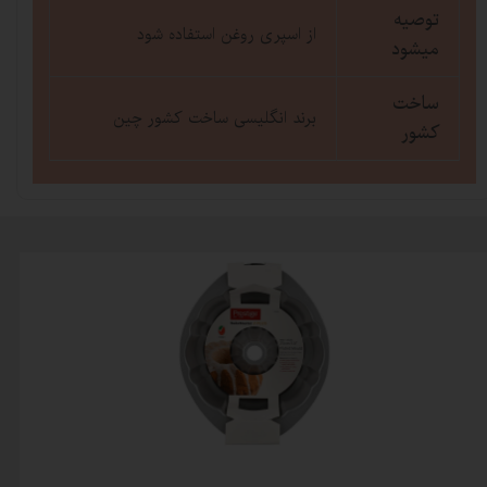
توصیه
از اسپری روغن استفاده شود
میشود
ساخت
برند انگلیسی ساخت کشور چین
کشور