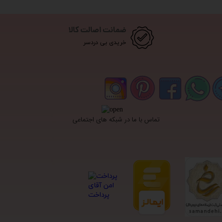
ضمانت اصالت کالا
خریدی بی دردسر
تماس با ما در شبکه های اجتماعی