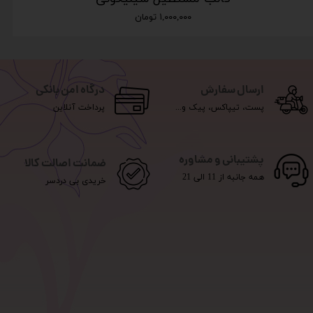
۱,۰۰۰,۰۰۰ تومان
ارسال سفارش
درگاه امن بانکی
پست، تیپاکس، پیک و...
پرداخت آنلاین
پشتیبانی و مشاوره
ضمانت اصالت کالا
همه جانبه از 11 الی 21
خریدی بی دردسر