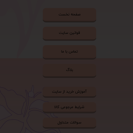
صفحه نخست
قوانین سایت
تماس با ما
بلاگ
آموزش خرید از سایت
شرایط مرجوعی کالا
سوالات متداول