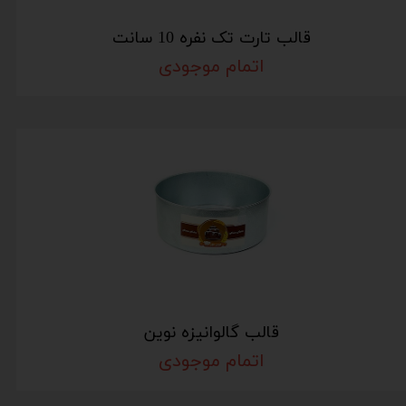
قالب تارت تک نفره 10 سانت
اتمام موجودی
قالب گالوانیزه نوین
اتمام موجودی