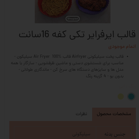
قالب ایرفرایر تکی کفه 16سانت
اتمام موجودی
قالب پخت سیلیکونی Airfryer قالب Air Fryer 100% سیلیکون -
مناسب برای شستشوی دستی و ماشین ظرفشویی - سازگار با همه
مدل ها و سایزهای دستگاه های سرخ کن - ماندگاری طولانی -
بدون بو - 4 گزینه رنگ
رنگ
: ابی
مشخصات محصول
نظرات
جنس بدنه
سیلیکونی