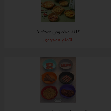
کاغذ مخصوص Airfryer
اتمام موجودی