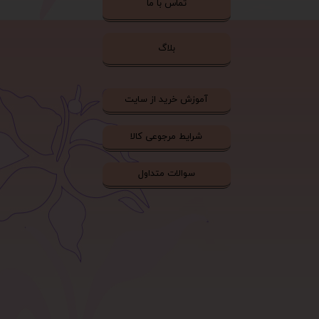
تماس با ما
بلاگ
آموزش خرید از سایت
شرایط مرجوعی کالا
سوالات متداول