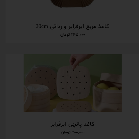
کاغذ مربع ایرفرایر وارداتی 20cm
۲۴۵,۰۰۰ تومان
کاغذ پانچی ایرفرایر
۳۰۰,۰۰۰ تومان