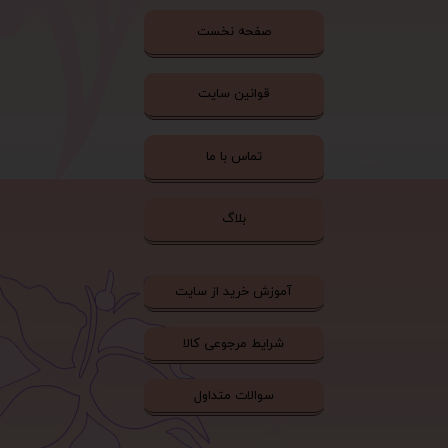
صفحه نخست
قوانین سایت
تماس با ما
بلاگ
آموزش خرید از سایت
شرایط مرجوعی کالا
سوالات متداول