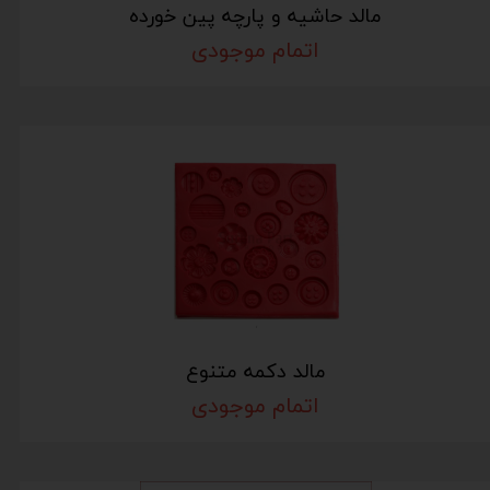
مالد حاشیه و پارچه پین خورده
اتمام موجودی
مالد دکمه متنوع
اتمام موجودی