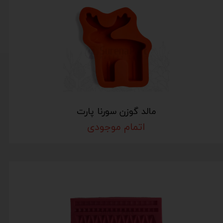
مالد گوزن سورنا پارت
اتمام موجودی