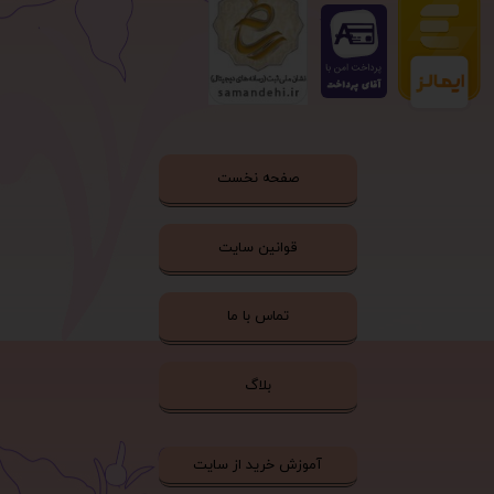
صفحه نخست
قوانین سایت
تماس با ما
بلاگ
آموزش خرید از سایت