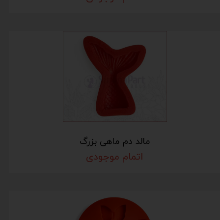
مالد دم ماهی بزرگ
اتمام موجودی