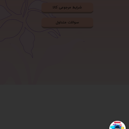
شرایط مرجوعی کالا
سوالات متداول