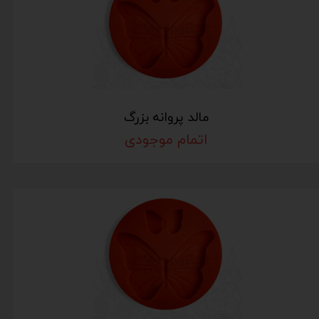
مالد پروانه بزرگ
اتمام موجودی