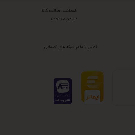
ضمانت اصالت کالا
خریدی بی دردسر
تماس با ما در شبکه های اجتماعی