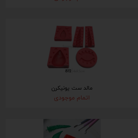
مالد ست یونیکرن
اتمام موجودی