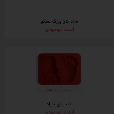
مالد تاج بزرگ نسکو
اتمام موجودی
مالد پای نوزاد
اتمام موجودی