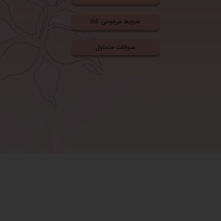
شرایط مرجوعی کالا
سوالات متداول