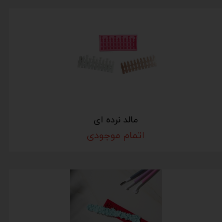
مالد نرده ای
اتمام موجودی