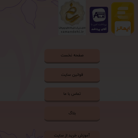
صفحه نخست
قوانین سایت
تماس با ما
بلاگ
آموزش خرید از سایت