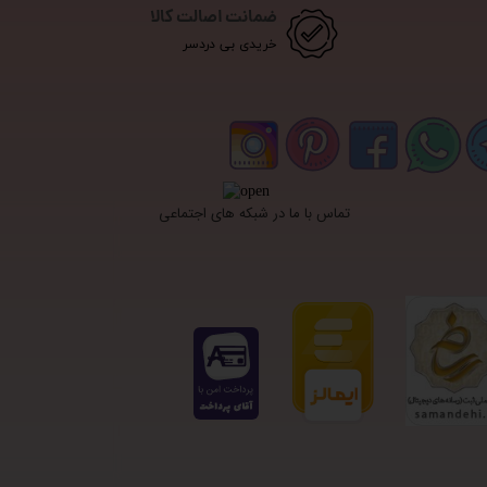
ضمانت اصالت کالا
خریدی بی دردسر
تماس با ما در شبکه های اجتماعی