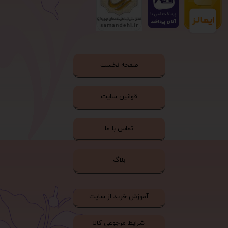
صفحه نخست
قوانین سایت
تماس با ما
بلاگ
آموزش خرید از سایت
شرایط مرجوعی کالا